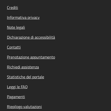
Crediti
Informativa privacy
Note legali
Dichiarazione di accessibilità
Contatti
Prenotazione appuntamento
Richiedi assistenza
Statistiche del portale
Leggi le FAQ
Pagamenti
Riepilogo valutazioni