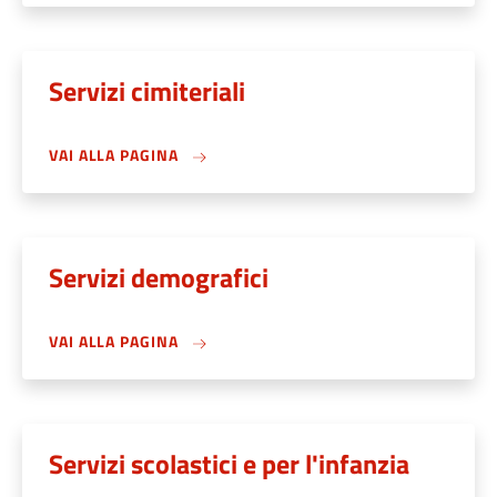
Servizi cimiteriali
VAI ALLA PAGINA
Servizi demografici
VAI ALLA PAGINA
Servizi scolastici e per l'infanzia