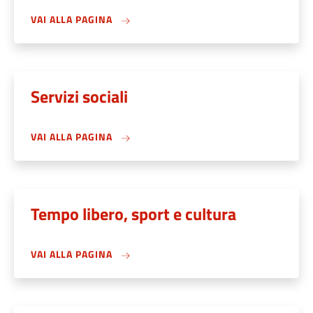
VAI ALLA PAGINA
Servizi sociali
VAI ALLA PAGINA
Tempo libero, sport e cultura
VAI ALLA PAGINA