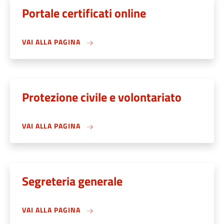
Portale certificati online
VAI ALLA PAGINA
Protezione civile e volontariato
VAI ALLA PAGINA
Segreteria generale
VAI ALLA PAGINA