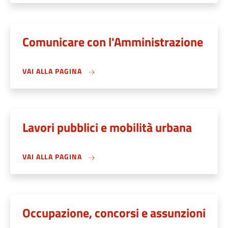
Comunicare con l'Amministrazione
VAI ALLA PAGINA
Lavori pubblici e mobilità urbana
VAI ALLA PAGINA
Occupazione, concorsi e assunzioni