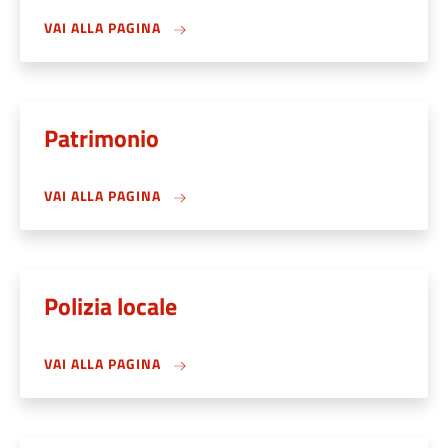
VAI ALLA PAGINA
Patrimonio
VAI ALLA PAGINA
Polizia locale
VAI ALLA PAGINA