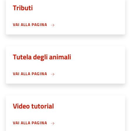
Tributi
VAI ALLA PAGINA
Tutela degli animali
VAI ALLA PAGINA
Video tutorial
VAI ALLA PAGINA