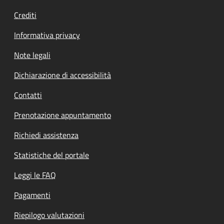
Crediti
Informativa privacy
Note legali
Dichiarazione di accessibilità
Contatti
Prenotazione appuntamento
Richiedi assistenza
Statistiche del portale
Leggi le FAQ
Pagamenti
Riepilogo valutazioni