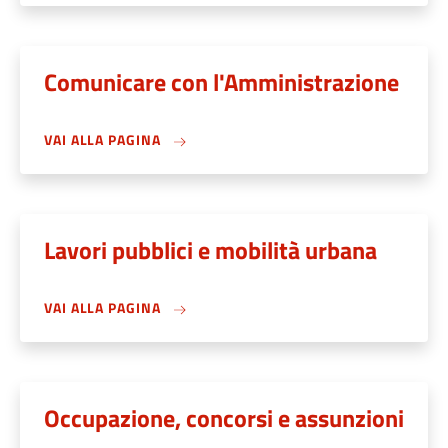
Comunicare con l'Amministrazione
VAI ALLA PAGINA
Lavori pubblici e mobilità urbana
VAI ALLA PAGINA
Occupazione, concorsi e assunzioni