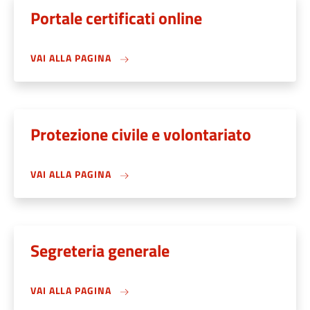
Portale certificati online
VAI ALLA PAGINA
Protezione civile e volontariato
VAI ALLA PAGINA
Segreteria generale
VAI ALLA PAGINA