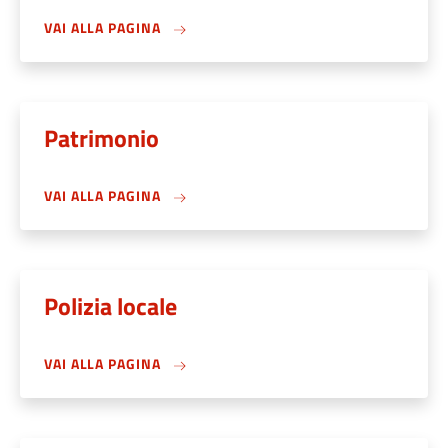
VAI ALLA PAGINA
Patrimonio
VAI ALLA PAGINA
Polizia locale
VAI ALLA PAGINA