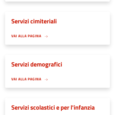
Servizi cimiteriali
VAI ALLA PAGINA
Servizi demografici
VAI ALLA PAGINA
Servizi scolastici e per l'infanzia