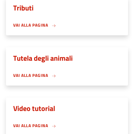
Tributi
VAI ALLA PAGINA
Tutela degli animali
VAI ALLA PAGINA
Video tutorial
VAI ALLA PAGINA