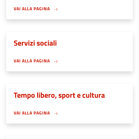
VAI ALLA PAGINA
Servizi sociali
VAI ALLA PAGINA
Tempo libero, sport e cultura
VAI ALLA PAGINA