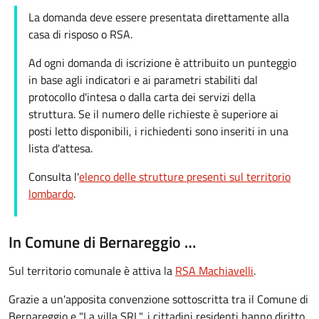
La domanda deve essere presentata direttamente alla
casa di risposo o RSA.
Ad ogni domanda di iscrizione è attribuito un punteggio
in base agli indicatori e ai parametri stabiliti dal
protocollo d'intesa o dalla carta dei servizi della
struttura. Se il numero delle richieste è superiore ai
posti letto disponibili, i richiedenti sono inseriti in una
lista d'attesa.
Consulta l'
elenco delle strutture presenti sul territorio
lombardo
.
In Comune di Bernareggio …
Sul territorio comunale è attiva la
RSA Machiavelli
.
Grazie a un'apposita convenzione sottoscritta tra il Comune di
Bernareggio e "La villa SRL", i cittadini residenti hanno diritto