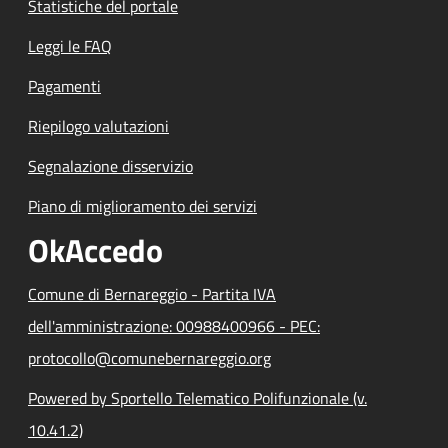
Statistiche del portale
Leggi le FAQ
Pagamenti
Riepilogo valutazioni
Segnalazione disservizio
Piano di miglioramento dei servizi
OkAccedo
Comune di Bernareggio - Partita IVA
dell'amministrazione: 00988400966 - PEC:
protocollo@comunebernareggio.org
Powered by Sportello Telematico Polifunzionale (v.
10.41.2)