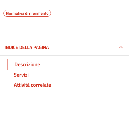
Normativa di riferimento
INDICE DELLA PAGINA
Descrizione
Servizi
Attività correlate