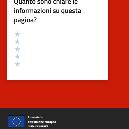
Quanto sono chiare le
informazioni su questa
pagina?
Valutazione
Valuta 5 stelle su 5
Valuta 4 stelle su 5
Valuta 3 stelle su 5
Valuta 2 stelle su 5
Valuta 1 stelle su 5