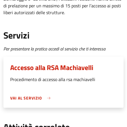
di prelazione per un massimo di 15 posti per l’accesso ai posti
liberi autorizzati delle strutture.
Servizi
Per presentare la pratica accedi al servizio che ti interessa
Accesso alla RSA Machiavelli
Procedimento di accesso alla rsa machiavelli
VAI AL SERVIZIO