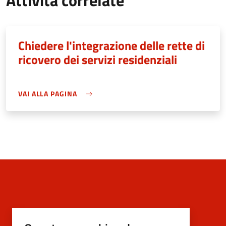
Attività correlate
Chiedere l'integrazione delle rette di
ricovero dei servizi residenziali
VAI ALLA PAGINA