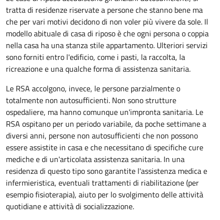
tratta di residenze riservate a persone che stanno bene ma
che per vari motivi decidono di non voler più vivere da sole. Il
modello abituale di casa di riposo è che ogni persona o coppia
nella casa ha una stanza stile
appartamento
. Ulteriori servizi
sono forniti entro l'edificio, come i pasti, la raccolta, la
ricreazione e una qualche forma di assistenza sanitaria.
Le RSA accolgono, invece, le persone parzialmente o
totalmente non autosufficienti. Non sono strutture
ospedaliere, ma hanno comunque un'impronta sanitaria. Le
RSA ospitano per un periodo variabile, da poche settimane a
diversi anni, persone non autosufficienti che non possono
essere assistite in casa e che necessitano di specifiche cure
mediche e di un'articolata assistenza sanitaria. In una
residenza di questo tipo sono garantite l'assistenza medica e
infermieristica, eventuali trattamenti di riabilitazione (per
esempio fisioterapia), aiuto per lo svolgimento delle attività
quotidiane e attività di socializzazione.