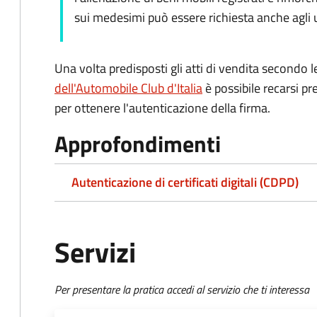
sui medesimi può essere richiesta anche agli uf
Una volta predisposti gli atti di vendita secondo le
dell'Automobile Club d'Italia
è possibile recarsi pr
per ottenere l'autenticazione della firma.
Approfondimenti
Autenticazione di certificati digitali (CDPD)
Servizi
Per presentare la pratica accedi al servizio che ti interessa