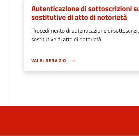
Autenticazione di sottoscrizioni s
sostitutive di atto di notorietà
Procedimento di autenticazione di sottoscrizio
sostitutive di atto di notorietà
VAI AL SERVIZIO