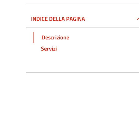
INDICE DELLA PAGINA
Descrizione
Servizi