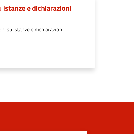
u istanze e dichiarazioni
ni su istanze e dichiarazioni