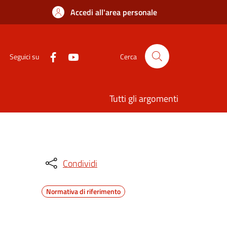
Accedi all'area personale
Seguici su
Cerca
Tutti gli argomenti
Condividi
Normativa di riferimento