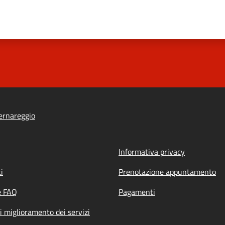
ernareggio
Informativa privacy
i
Prenotazione appuntamento
e FAQ
Pagamenti
i miglioramento dei servizi