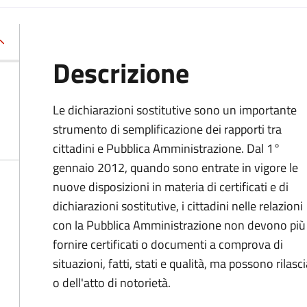
Descrizione
Le dichiarazioni sostitutive sono un importante
strumento di semplificazione dei rapporti tra
cittadini e Pubblica Amministrazione. Dal 1°
gennaio 2012, quando sono entrate in vigore le
nuove disposizioni in materia di certificati e di
dichiarazioni sostitutive, i cittadini nelle relazioni
con la Pubblica Amministrazione non devono più
fornire certificati o documenti a comprova di
situazioni, fatti, stati e qualità, ma possono rilasci
o dell'atto di notorietà.