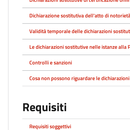
Dichiarazione sostitutiva dell'atto di notoriet
Validità temporale delle dichiarazioni sostitut
Le dichiarazioni sostitutive nelle istanze all
Controlli e sanzioni
Cosa non possono riguardare le dichiarazioni 
Requisiti
Requisiti soggettivi