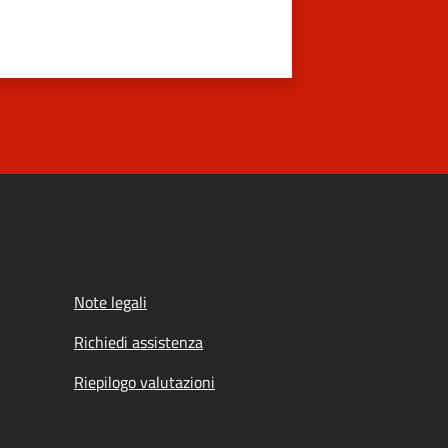
Note legali
Richiedi assistenza
Riepilogo valutazioni