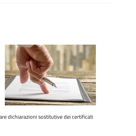
are dichiarazioni sostitutive dei certificati