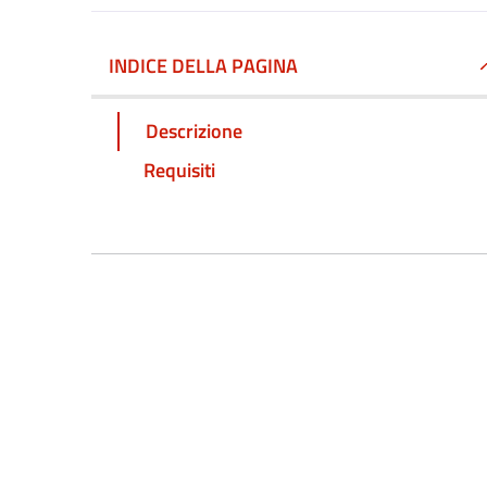
INDICE DELLA PAGINA
Descrizione
Requisiti