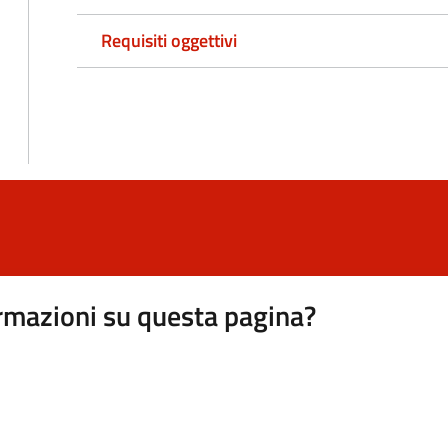
Requisiti oggettivi
rmazioni su questa pagina?