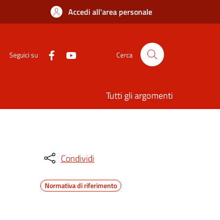
Accedi all'area personale
Seguici su
Cerca
Tutti gli argomenti
Condividi
Normativa di riferimento