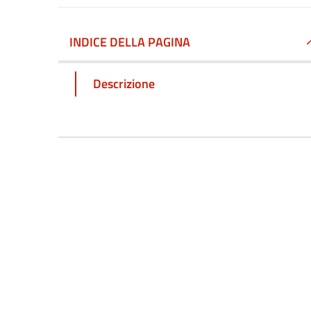
INDICE DELLA PAGINA
Descrizione