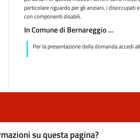
particolare riguardo per gli anziani, i disoccupati e 
con componenti disabili.
In Comune di Bernareggio …
Per la presentazione della domanda accedi al
rmazioni su questa pagina?