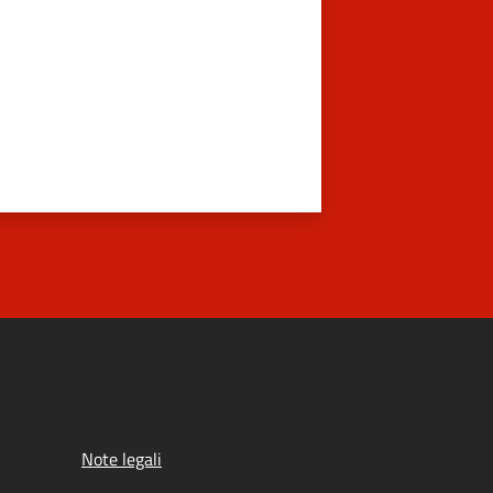
Note legali