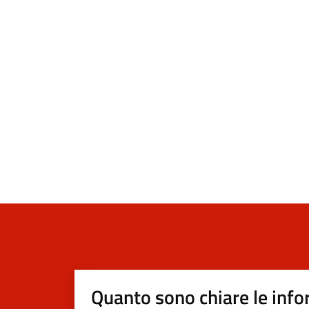
Quanto sono chiare le info