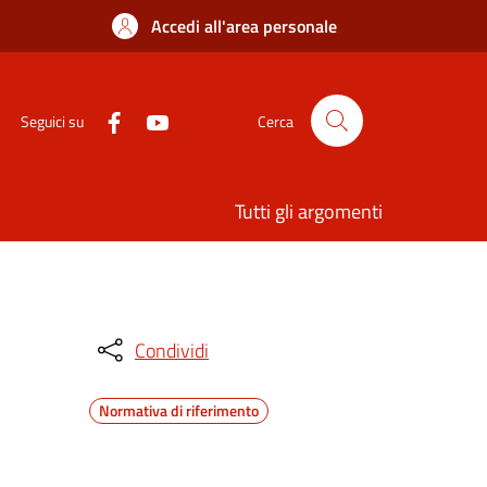
Accedi all'area personale
Seguici su
Cerca
Tutti gli argomenti
Condividi
Normativa di riferimento