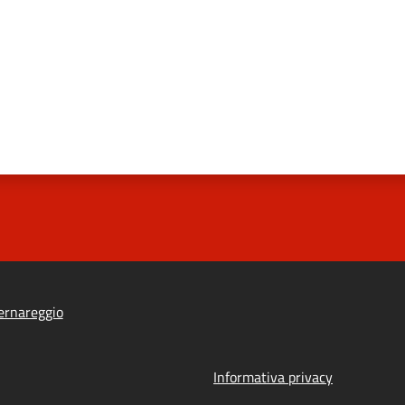
ernareggio
Informativa privacy