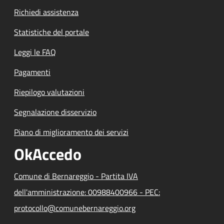
Richiedi assistenza
Statistiche del portale
Leggi le FAQ
Pagamenti
Riepilogo valutazioni
Segnalazione disservizio
Piano di miglioramento dei servizi
OkAccedo
Comune di Bernareggio - Partita IVA
dell'amministrazione: 00988400966 - PEC:
protocollo@comunebernareggio.org