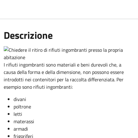
Descrizione
I rifiuti ingombranti sono materiali e beni durevoli che, a
causa della forma e della dimensione, non possono essere
introdotti nei contenitori per la raccolta differenziata. Per
esempio sono rifiuti ingombranti:
divani
poltrone
letti
materassi
armadi
frigoriferi