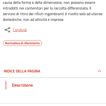
causa della forma e della dimensione, non possono essere
introdotti nei contenitori per la raccolta differenziata. Il
servizio di ritiro dei rifiuti ingombranti è rivolto solo ad utenze
domestiche, non ad attività e imprese.
Condividi
Normativa di riferimento
INDICE DELLA PAGINA
Descrizione