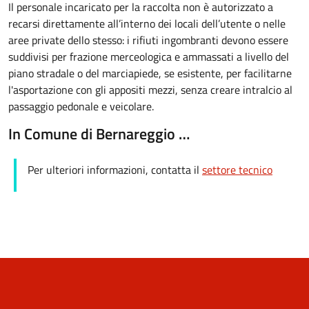
Il personale incaricato per la raccolta non è autorizzato a
recarsi direttamente all’interno dei locali dell’utente o nelle
aree private dello stesso: i rifiuti ingombranti devono essere
suddivisi per frazione merceologica e ammassati a livello del
piano stradale o del marciapiede, se esistente, per facilitarne
l'asportazione con gli appositi mezzi, senza creare intralcio al
passaggio pedonale e veicolare.
In Comune di Bernareggio …
Per ulteriori informazioni, contatta il
settore tecnico