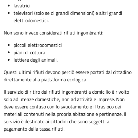
lavatrici
televisori (solo se di grandi dimensioni) e altri grandi
elettrodomestici.
Non sono invece considerati rifiuti ingombranti:
piccoli elettrodomestici
piani di cottura
lettiere degli animali.
Questi ultimi rifiuti devono perciò essere portati dal cittadino
direttamente alla piattaforma ecologica.
Il servizio di ritiro dei rifiuti ingombranti a domicilio è rivolto
solo ad utenze domestiche, non ad attività e imprese. Non
deve essere confuso con lo svuotamento e il trasloco dei
materiali contenuti nella propria abitazione e pertinenze. Il
servizio è destinato ai cittadini che sono soggetti al
pagamento della tassa rifiuti.