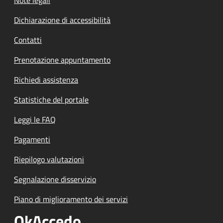
Dichiarazione di accessibilità
Contatti
Prenotazione appuntamento
Richiedi assistenza
Statistiche del portale
Leggi le FAQ
Pagamenti
Riepilogo valutazioni
Segnalazione disservizio
Piano di miglioramento dei servizi
OkAccedo