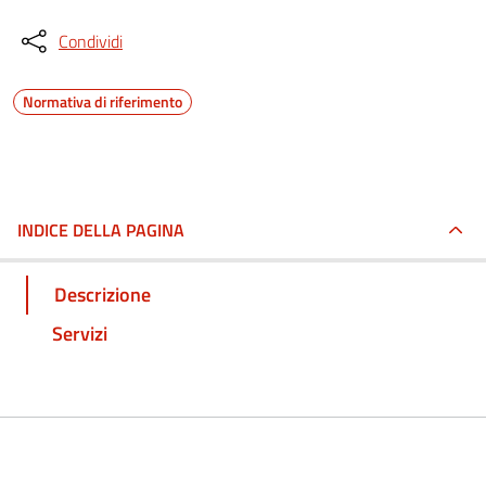
Condividi
Normativa di riferimento
INDICE DELLA PAGINA
Descrizione
Servizi