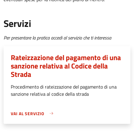
Servizi
Per presentare la pratica accedi al servizio che ti interessa
Rateizzazione del pagamento di una
sanzione relativa al Codice della
Strada
Procedimento di rateizzazione del pagamento di una
sanzione relativa al codice della strada
VAI AL SERVIZIO