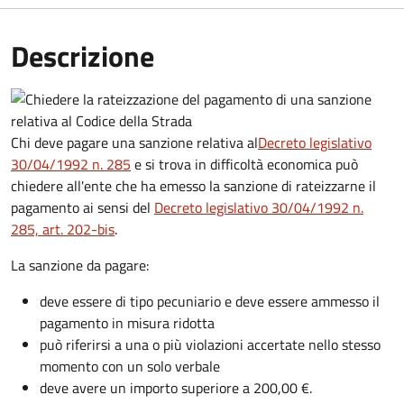
Descrizione
Chi deve pagare una sanzione relativa al
Decreto legislativo
30/04/1992 n. 285
e si trova in difficoltà economica può
chiedere all'ente che ha emesso la sanzione di rateizzarne il
pagamento ai sensi del
Decreto legislativo 30/04/1992 n.
285, art. 202-bis
.
La sanzione da pagare:
deve essere di tipo pecuniario e deve essere ammesso il
pagamento in misura ridotta
può riferirsi a una o più violazioni accertate nello stesso
momento con un solo verbale
deve avere un importo superiore a 200,00 €.