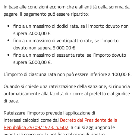
In base alle condizioni economiche e all'entità della somma da
pagare, il pagamento può essere ripartito:
fino a un massimo di dodici rate, se l'importo dovuto non
supera 2.000,00 €
fino a un massimo di ventiquattro rate, se l’importo
dovuto non supera 5.000,00 €
fino a un massimo di sessanta rate, se l’importo dovuto
supera 5.000,00 €.
L’importo di ciascuna rata non può essere inferiore a 100,00 €.
Quando si chiede una rateizzazione della sanzione, si rinuncia
automaticamente alla facoltà di ricorre al prefetto e al giudice
di pace.
Rateizzare l'importo prevede l'applicazione di
interessi calcolati come dal
Decreto del Presidente della
Repubblica 29/09/1973, n. 602
, a cui si aggiungono le
eventuali spese per la notifica del piano di rientro.