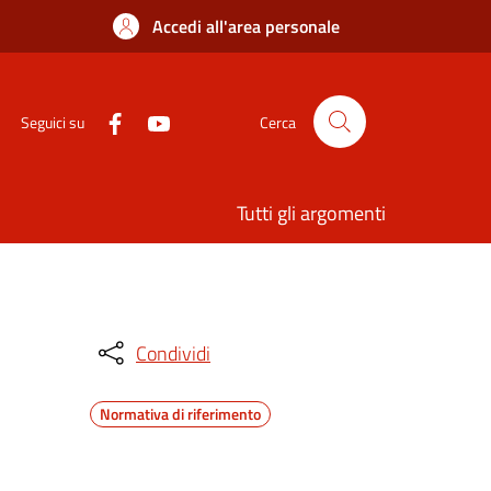
Accedi all'area personale
Seguici su
Cerca
Tutti gli argomenti
Condividi
Normativa di riferimento