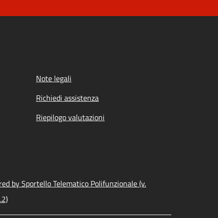
Note legali
Richiedi assistenza
Riepilogo valutazioni
ed by Sportello Telematico Polifunzionale (v.
.2)