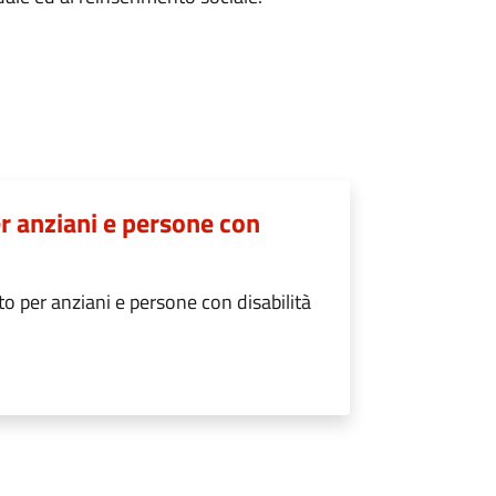
er anziani e persone con
to per anziani e persone con disabilità