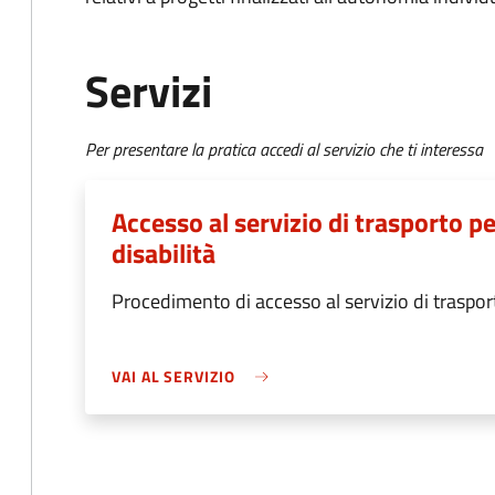
Servizi
Per presentare la pratica accedi al servizio che ti interessa
Accesso al servizio di trasporto p
disabilità
Procedimento di accesso al servizio di traspor
VAI AL SERVIZIO