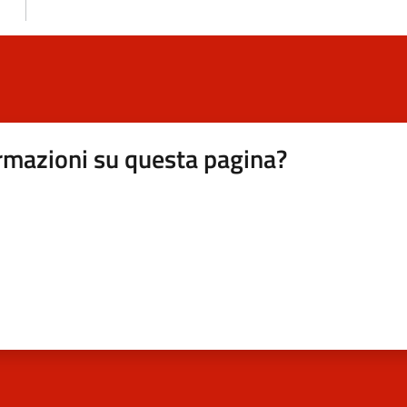
rmazioni su questa pagina?