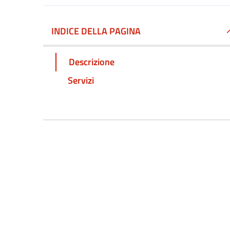
INDICE DELLA PAGINA
Descrizione
Servizi