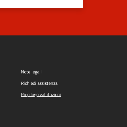
Note legali
Richiedi assistenza
Riepilogo valutazioni