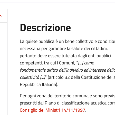
Descrizione
La quiete pubblica è un bene collettivo e condizi
necessaria per garantire la salute dei cittadini,
pertanto deve essere tutelata dagli enti pubblici
competenti, tra cui i Comuni, “
[...] come
fondamentale diritto dell’individuo ed interesse dell
collettività [...]
“ (articolo 32 della Costituzione dell
Repubblica Italiana).
Per ogni zona del territorio comunale sono previs
prescritti dal Piano di classificazione acustica c
Consiglio dei Ministri 14/11/1997
.