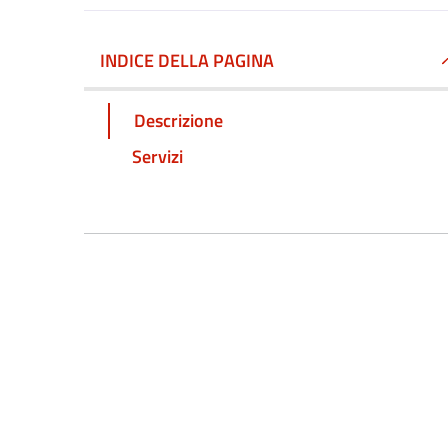
INDICE DELLA PAGINA
Descrizione
Servizi