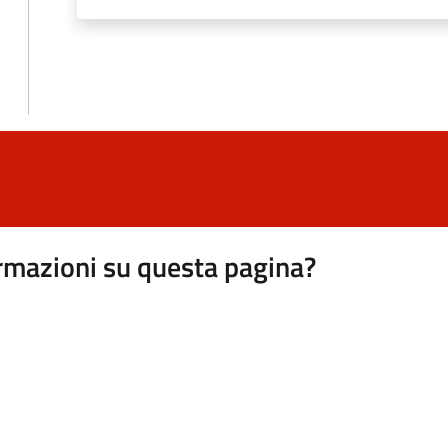
rmazioni su questa pagina?