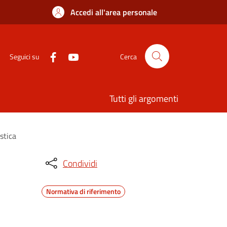
Accedi all'area personale
Seguici su
Cerca
Tutti gli argomenti
stica
Condividi
Normativa di riferimento