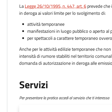
La
Legge 26/10/1995, n. 447, art. 6
prevede che i
in deroga ai valori limite per lo svolgimento di:
attività temporanee
manifestazioni in luogo pubblico o aperto al 
per spettacoli a carattere temporaneo ovvero
Anche per le attività edilizie temporanee che non po
intensità di rumore stabiliti nel territorio comun
domanda di autorizzazione in deroga alle emissio
Servizi
Per presentare la pratica accedi al servizio che ti interessa