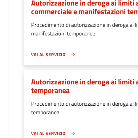
Autorizzazione in deroga ai limiti a
commerciale e manifestazioni t
Procedimento di autorizzazione in deroga ai lim
manifestazioni temporanee
VAI AL SERVIZIO
Autorizzazione in deroga ai limiti a
temporanea
Procedimento di autorizzazione in deroga ai limi
temporanea
VAI AL SERVIZIO