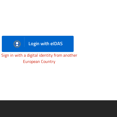
Login with eIDAS
Sign in with a digital identity from another
European Country