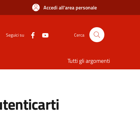
Accedi all'area personale
Seguici su
Cerca
Tutti gli argomenti
utenticarti