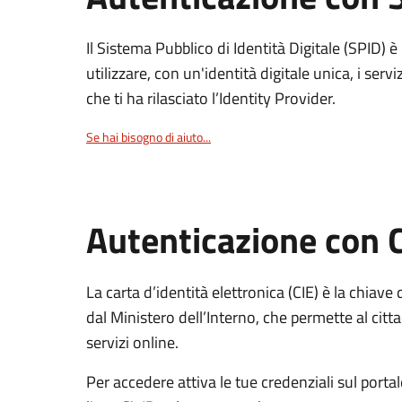
Il Sistema Pubblico di Identità Digitale (SPID) 
utilizzare, con un'identità digitale unica, i servi
che ti ha rilasciato l’Identity Provider.
Se hai bisogno di aiuto...
Autenticazione con 
La carta d’identità elettronica (CIE) è la chiave 
dal Ministero dell’Interno, che permette al citta
servizi online.
Per accedere attiva le tue credenziali sul porta