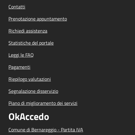
Contatti
Prenotazione appuntamento
Richiedi assistenza
Statistiche del portale
Leggi le FAQ
Pagamenti
Riepilogo valutazioni
Segnalazione disservizio
Piano di miglioramento dei servizi
OkAccedo
Comune di Bernareggio - Partita IVA