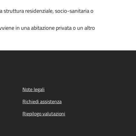
a struttura residenziale, socio-sanitaria o
viene in una abitazione privata o un altro
Note legali
Richiedi assistenza
Riepilogo valutazioni