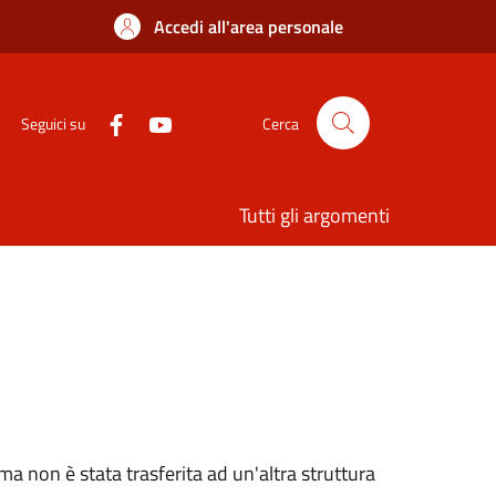
Accedi all'area personale
Seguici su
Cerca
Tutti gli argomenti
ma non è stata trasferita ad un'altra struttura