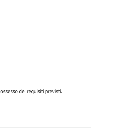
 possesso dei requisiti previsti.