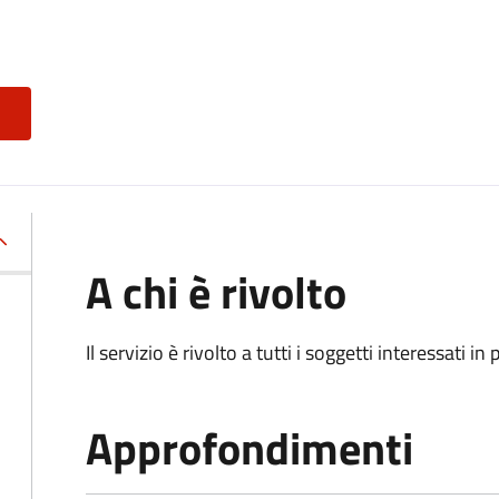
A chi è rivolto
Il servizio è rivolto a tutti i soggetti interessati in
Approfondimenti