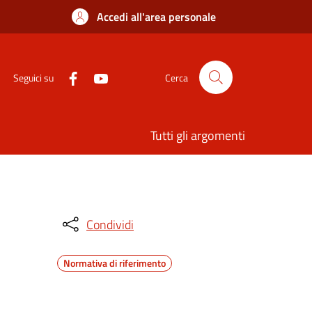
Accedi all'area personale
Seguici su
Cerca
Tutti gli argomenti
Condividi
Normativa di riferimento