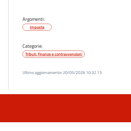
Argomenti:
Imposte
Categorie:
Tributi, finanze e contravvenzioni
Ultimo aggiornamento:
20/05/2026 10:32.13