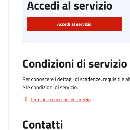
Accedi al servizio
Accedi al servizio
Condizioni di servizio
Per conoscere i dettagli di scadenze, requisiti e al
e le condizioni di servizio.
Termini e condizioni di servizio
Contatti