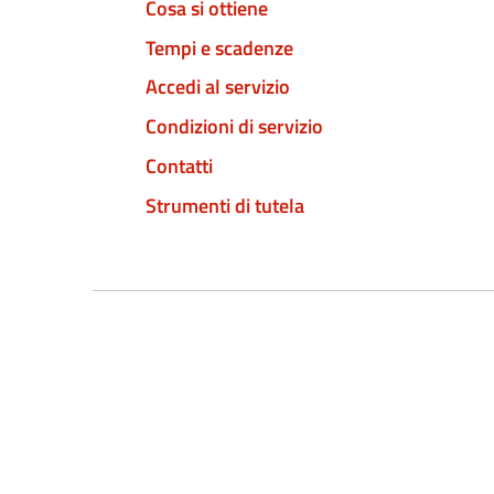
Cosa si ottiene
Tempi e scadenze
Accedi al servizio
Condizioni di servizio
Contatti
Strumenti di tutela