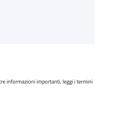
tre informazioni importanti, leggi i termini