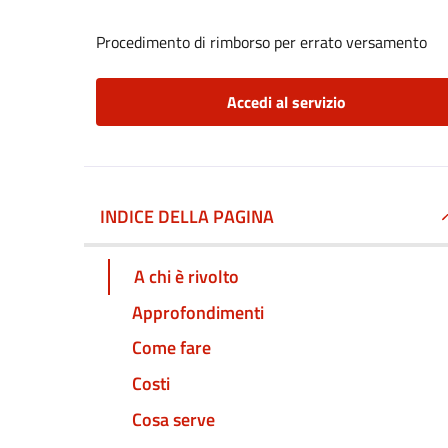
Procedimento di rimborso per errato versamento
Accedi al servizio
INDICE DELLA PAGINA
A chi è rivolto
Approfondimenti
Come fare
Costi
Cosa serve