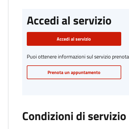
Accedi al servizio
Accedi al servizio
Puoi ottenere informazioni sul servizio prenot
Prenota un appuntamento
Condizioni di servizio