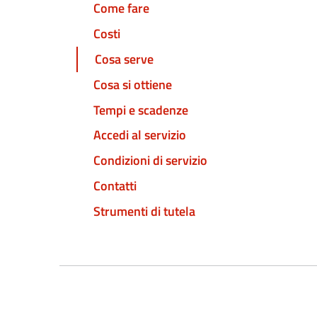
Come fare
Costi
Cosa serve
Cosa si ottiene
Tempi e scadenze
Accedi al servizio
Condizioni di servizio
Contatti
Strumenti di tutela