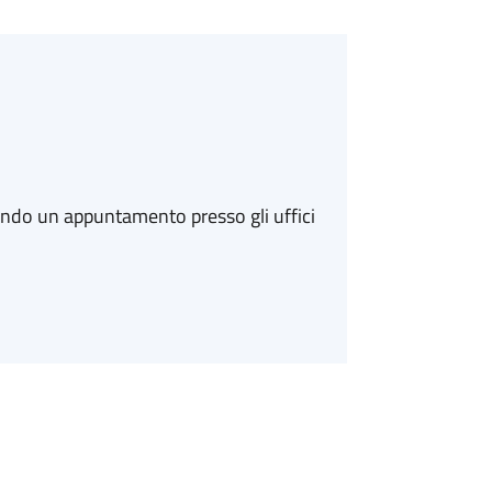
ando un appuntamento presso gli uffici