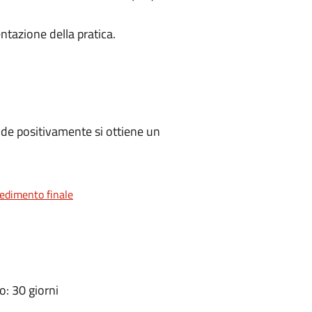
ntazione della pratica.
de positivamente si ottiene un
vedimento finale
: 30 giorni