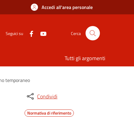
Accedi all'area personale
Seguici su
Cerca
Tutti gli argomenti
segno temporaneo
Condividi
Normativa di riferimento