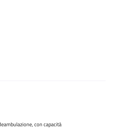
di deambulazione, con capacità