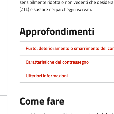
sensibilmente ridotta o non vedenti che desiderano
(ZTL) e sostare nei parcheggi riservati.
Approfondimenti
Furto, deterioramento o smarrimento del co
Caratteristiche del contrassegno
Ulteriori informazioni
Come fare