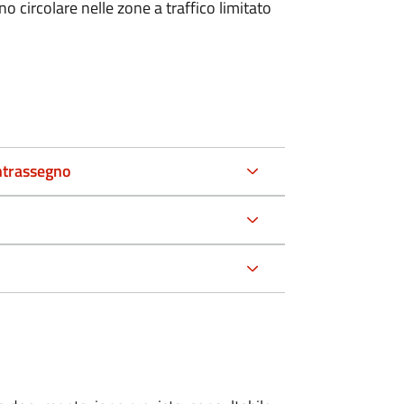
 circolare nelle zone a traffico limitato
ntrassegno