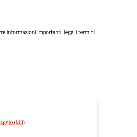
tre informazioni importanti, leggi i termini
reggio (MB)