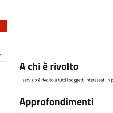
A chi è rivolto
Il servizio è rivolto a tutti i soggetti interessati in
Approfondimenti