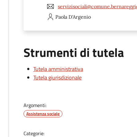
servizisociali@comune.bernareggi
Paola
D'Argenio
Strumenti di tutela
Tutela amministrativa
Tutela giurisdizionale
Argomenti:
Assistenza sociale
Categorie: