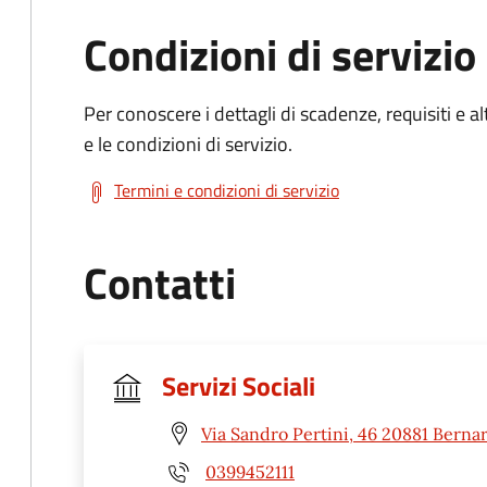
Condizioni di servizio
Per conoscere i dettagli di scadenze, requisiti e al
e le condizioni di servizio.
Termini e condizioni di servizio
Contatti
Servizi Sociali
Via Sandro Pertini, 46 20881 Berna
0399452111