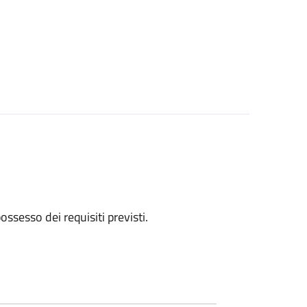
 possesso dei requisiti previsti.