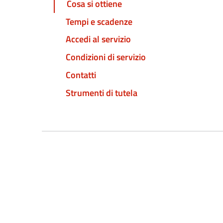
Cosa si ottiene
Tempi e scadenze
Accedi al servizio
Condizioni di servizio
Contatti
Strumenti di tutela