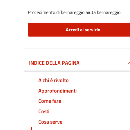
Procedimento di bernareggio aiuta bernareggio
Accedi al servizio
INDICE DELLA PAGINA
A chi è rivolto
Approfondimenti
Come fare
Costi
Cosa serve