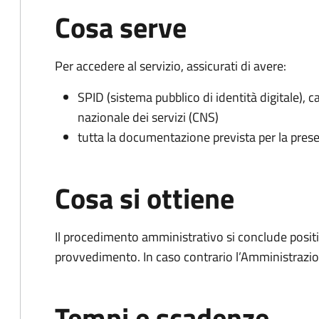
Cosa serve
Per accedere al servizio, assicurati di avere:
SPID (sistema pubblico di identità digitale), ca
nazionale dei servizi (CNS)
tutta la documentazione prevista per la prese
Cosa si ottiene
Il procedimento amministrativo si conclude posit
provvedimento. In caso contrario l’Amministrazio
Tempi e scadenze