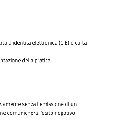
rta d’identità elettronica (CIE) o carta
ntazione della pratica.
ivamente senza l’emissione di un
ne comunicherà l’esito negativo.