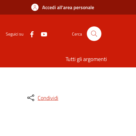
Accedi all'area personale
Seguici su
Cerca
Tutti gli argomenti
Condividi