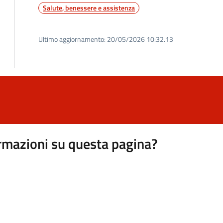
Salute, benessere e assistenza
Ultimo aggiornamento:
20/05/2026 10:32.13
rmazioni su questa pagina?