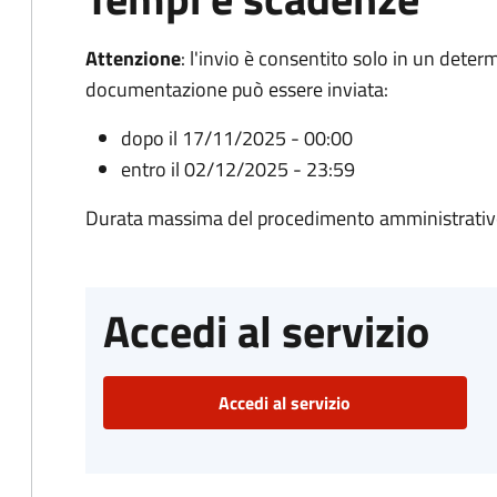
Attenzione
:
l'invio è consentito solo in un deter
documentazione può essere inviata:
dopo il 17/11/2025 - 00:00
entro il 02/12/2025 - 23:59
Durata massima del procedimento amministrativo
Accedi al servizio
Accedi al servizio