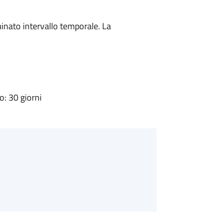
minato intervallo temporale. La
: 30 giorni