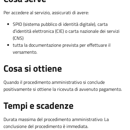
Per accedere al servizio, assicurati di avere:
SPID (sistema pubblico di identità digitale), carta
d’identità elettronica (CIE) o carta nazionale dei servizi
(CNS)
tutta la documentazione prevista per effettuare il
versamento.
Cosa si ottiene
Quando il procedimento amministrativo si conclude
positivamente si ottiene la ricevuta di avvenuto pagamento.
Tempi e scadenze
Durata massima del procedimento amministrativo: La
conclusione del procedimento è immediata.