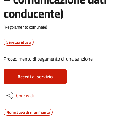
conducente)
(Regolamento comunale)
Servizio attivo
Procedimento di pagamento di una sanzione
Accedi al servizio
Condividi
Normativa di riferimento