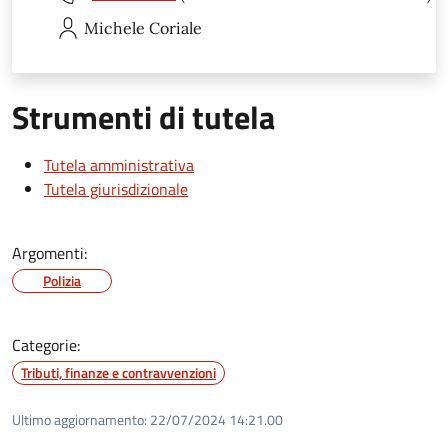
Michele
Coriale
Strumenti di tutela
Tutela amministrativa
Tutela giurisdizionale
Argomenti:
Polizia
Categorie:
Tributi, finanze e contravvenzioni
Ultimo aggiornamento:
22/07/2024 14:21.00