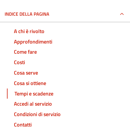
INDICE DELLA PAGINA
A chi è rivolto
Approfondimenti
Come fare
Costi
Cosa serve
Cosa si ottiene
Tempi e scadenze
Accedi al servizio
Condizioni di servizio
Contatti