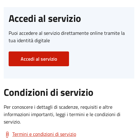
Accedi al servizio
Puoi accedere al servizio direttamente online tramite la
tua identità digitale
Accedi al servizio
Condizioni di servizio
Per conoscere i dettagli di scadenze, requisiti e altre
informazioni importanti, leggi i termini e le condizioni di
servizio.
Termini e condizioni di servizio