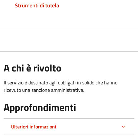
Strumenti di tutela
A chi è rivolto
Il servizio è destinato agli obbligati in solido che hanno
ricevuto una sanzione amministrativa.
Approfondimenti
Ulteriori informazioni