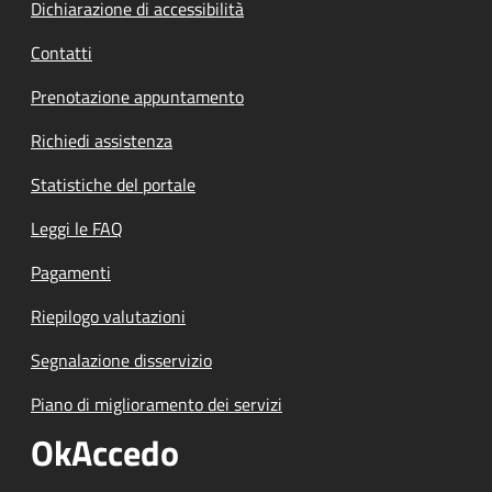
Dichiarazione di accessibilità
Contatti
Prenotazione appuntamento
Richiedi assistenza
Statistiche del portale
Leggi le FAQ
Pagamenti
Riepilogo valutazioni
Segnalazione disservizio
Piano di miglioramento dei servizi
OkAccedo