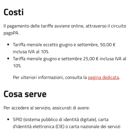
Costi
Il pagamento delle tariffe avviene online, attraverso il circuito
pagoPA.
Tariffa mensile eccetto giugno e settembre, 50,00 €
inclusa IVA al 10%
Tariffa mensile giugno e settembre 25,00 € inclusa IVA al
10%
Per ulteriori informazioni, consulta la
pagina dedicata
.
Cosa serve
Per accedere al servizio, assicurati di avere:
SPID (sistema pubblico di identità digitale), carta
d’identità elettronica (CIE) o carta nazionale dei servizi