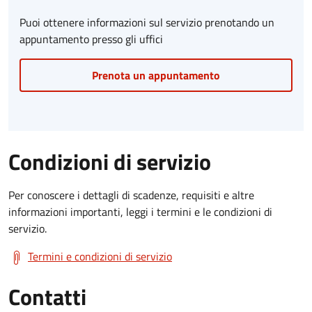
Puoi ottenere informazioni sul servizio prenotando un
appuntamento presso gli uffici
Prenota un appuntamento
Condizioni di servizio
Per conoscere i dettagli di scadenze, requisiti e altre
informazioni importanti, leggi i termini e le condizioni di
servizio.
Termini e condizioni di servizio
Contatti