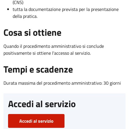
(CNS)
tutta la documentazione prevista per la presentazione
della pratica.
Cosa si ottiene
Quando il procedimento amministrativo si conclude
positivamente si ottiene l'accesso al servizio.
Tempi e scadenze
Durata massima del procedimento amministrativo: 30 giorni
Accedi al servizio
Accedi al servizio