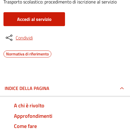
Trasporto scolastico: procedimento di iscrizione al servizio
Accedi al servizio
Condividi
Normativa di riferimento
INDICE DELLA PAGINA
A chi è rivolto
Approfondimenti
Come fare