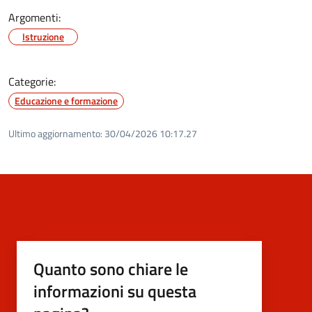
Argomenti:
Istruzione
Categorie:
Educazione e formazione
Ultimo aggiornamento:
30/04/2026 10:17.27
Quanto sono chiare le
informazioni su questa