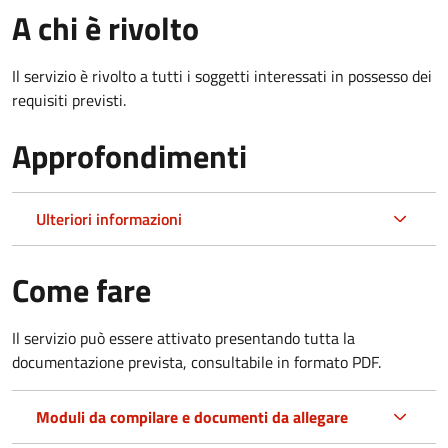
A chi è rivolto
Il servizio è rivolto a tutti i soggetti interessati in possesso dei
requisiti previsti.
Approfondimenti
Ulteriori informazioni
Come fare
Il servizio può essere attivato presentando tutta la
documentazione prevista, consultabile in formato PDF.
Moduli da compilare e documenti da allegare