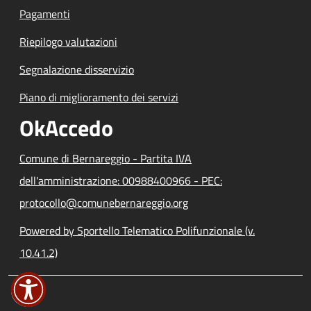
Pagamenti
Riepilogo valutazioni
Segnalazione disservizio
Piano di miglioramento dei servizi
OkAccedo
Comune di Bernareggio - Partita IVA
dell'amministrazione: 00988400966 - PEC:
protocollo@comunebernareggio.org
Powered by Sportello Telematico Polifunzionale (v.
10.41.2)