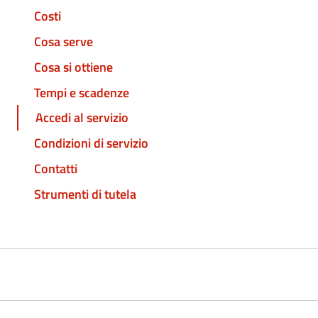
Costi
Cosa serve
Cosa si ottiene
Tempi e scadenze
Accedi al servizio
Condizioni di servizio
Contatti
Strumenti di tutela