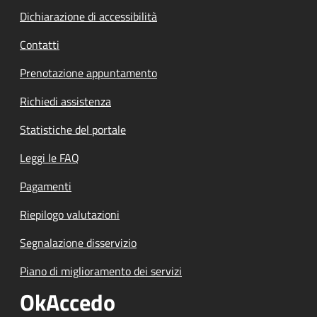
Dichiarazione di accessibilità
Contatti
Prenotazione appuntamento
Richiedi assistenza
Statistiche del portale
Leggi le FAQ
Pagamenti
Riepilogo valutazioni
Segnalazione disservizio
Piano di miglioramento dei servizi
OkAccedo