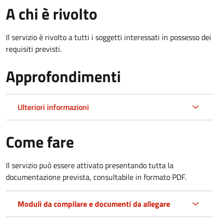
A chi è rivolto
Il servizio è rivolto a tutti i soggetti interessati in possesso dei
requisiti previsti.
Approfondimenti
Ulteriori informazioni
Come fare
Il servizio può essere attivato presentando tutta la
documentazione prevista, consultabile in formato PDF.
Moduli da compilare e documenti da allegare