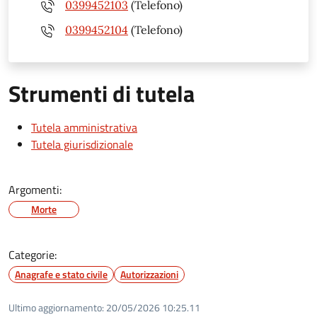
0399452103
(Telefono)
0399452104
(Telefono)
Strumenti di tutela
Tutela amministrativa
Tutela giurisdizionale
Argomenti:
Morte
Categorie:
Anagrafe e stato civile
Autorizzazioni
Ultimo aggiornamento:
20/05/2026 10:25.11