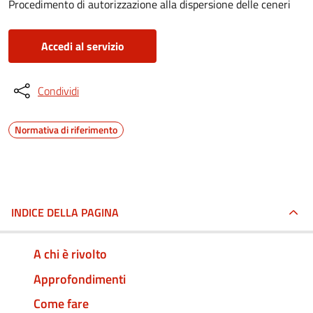
Procedimento di autorizzazione alla dispersione delle ceneri
Accedi al servizio
Condividi
Normativa di riferimento
INDICE DELLA PAGINA
A chi è rivolto
Approfondimenti
Come fare