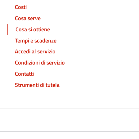
Costi
Cosa serve
Cosa si ottiene
Tempi e scadenze
Accedi al servizio
Condizioni di servizio
Contatti
Strumenti di tutela