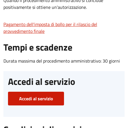
Quando il procedimento amministrativo si conclude
positivamente si ottiene un'autorizzazione.
Pagamento dell'imposta di bollo per il rilascio del
provvedimento finale
Tempi e scadenze
Durata massima del procedimento amministrativo: 30 giorni
Accedi al servizio
Accedi al servizio