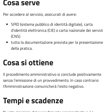
Cosa serve
Per accedere al servizio, assicurati di avere:
SPID (sistema pubblico di identità digitale), carta
d’identità elettronica (CIE) o carta nazionale dei servizi
(CNS)
tutta la documentazione prevista per la presentazione
della pratica.
Cosa si ottiene
Il procedimento amministrativo si conclude positivamente
senza l’emissione di un provvedimento. In caso contrario
l’Amministrazione comunicherà l’esito negativo.
Tempi e scadenze