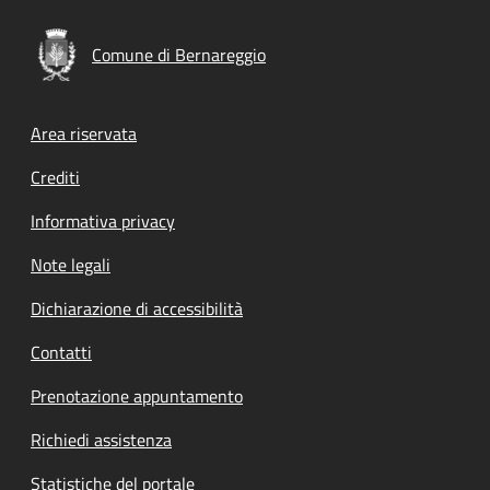
Comune di Bernareggio
Footer menu
Area riservata
Crediti
Informativa privacy
Note legali
Dichiarazione di accessibilità
Contatti
Prenotazione appuntamento
Richiedi assistenza
Statistiche del portale