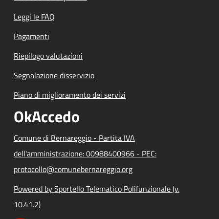
Leggi le FAQ
Pagamenti
Riepilogo valutazioni
Segnalazione disservizio
Piano di miglioramento dei servizi
OkAccedo
Comune di Bernareggio - Partita IVA
dell'amministrazione: 00988400966 - PEC:
protocollo@comunebernareggio.org
Powered by Sportello Telematico Polifunzionale (v.
10.41.2)