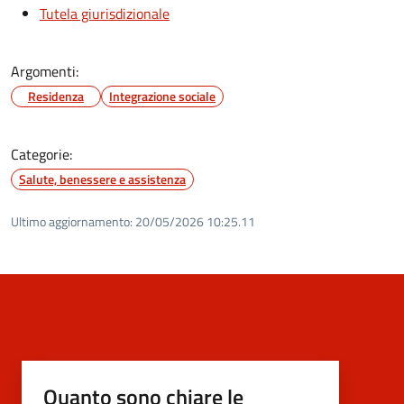
Tutela giurisdizionale
Argomenti:
Residenza
Integrazione sociale
Categorie:
Salute, benessere e assistenza
Ultimo aggiornamento:
20/05/2026 10:25.11
Quanto sono chiare le