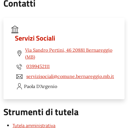
Contatti
Servizi Sociali
Via Sandro Pertini, 46 20881 Bernareggio
(MB)
0399452111
servizisociali@comune.bernareggio.mb.it
Paola
D'Argenio
Strumenti di tutela
Tutela amministrativa