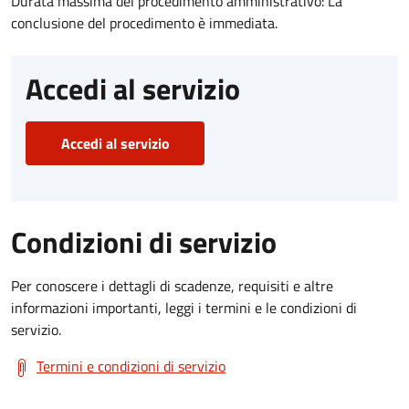
Durata massima del procedimento amministrativo: La
conclusione del procedimento è immediata.
Accedi al servizio
Accedi al servizio
Condizioni di servizio
Per conoscere i dettagli di scadenze, requisiti e altre
informazioni importanti, leggi i termini e le condizioni di
servizio.
Termini e condizioni di servizio