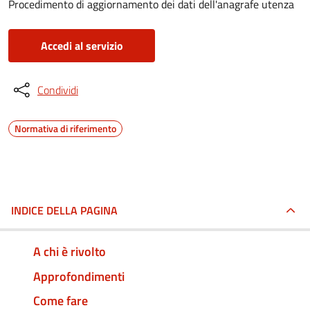
Procedimento di aggiornamento dei dati dell'anagrafe utenza
Accedi al servizio
Condividi
Normativa di riferimento
INDICE DELLA PAGINA
A chi è rivolto
Approfondimenti
Come fare