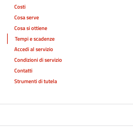
Costi
Cosa serve
Cosa si ottiene
Tempi e scadenze
Accedi al servizio
Condizioni di servizio
Contatti
Strumenti di tutela