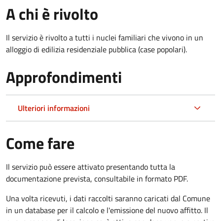
A chi è rivolto
Il servizio è rivolto a tutti i nuclei familiari che vivono in un
alloggio di edilizia residenziale pubblica (case popolari).
Approfondimenti
Ulteriori informazioni
Come fare
Il servizio può essere attivato presentando tutta la
documentazione prevista, consultabile in formato PDF.
Una volta ricevuti, i dati raccolti saranno caricati dal Comune
in un database per il calcolo e l'emissione del nuovo affitto. Il