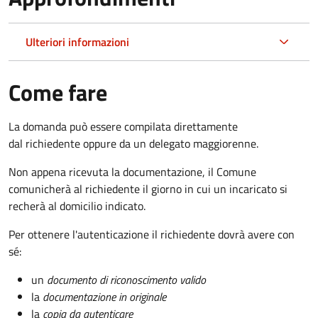
Ulteriori informazioni
Come fare
La domanda può essere compilata direttamente
dal richiedente oppure da un delegato maggiorenne.
Non appena ricevuta la documentazione, il Comune
comunicherà al richiedente il giorno in cui un incaricato si
recherà al domicilio indicato.
Per ottenere l'autenticazione il richiedente dovrà avere con
sé:
un
documento di riconoscimento valido
la
documentazione in originale
la
copia da autenticare