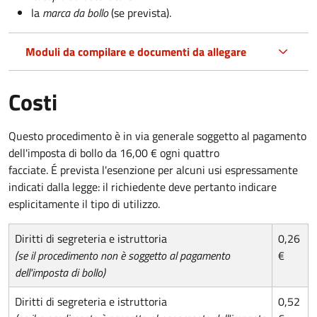
la
marca da bollo
(se prevista).
Moduli da compilare e documenti da allegare
Costi
Questo procedimento è in via generale soggetto al pagamento
dell'imposta di bollo da 16,00 € ogni quattro
facciate. É prevista l'esenzione per alcuni usi espressamente
indicati dalla legge: il richiedente deve pertanto indicare
esplicitamente il tipo di utilizzo.
Diritti di segreteria e istruttoria
0,26
(se il procedimento non è soggetto al pagamento
€
dell'imposta di bollo)
Diritti di segreteria e istruttoria
0,52