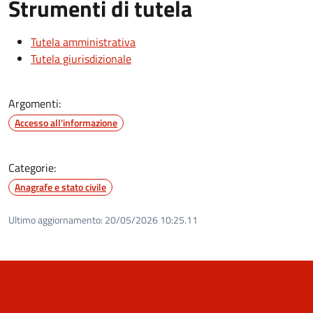
Strumenti di tutela
Tutela amministrativa
Tutela giurisdizionale
Argomenti:
Accesso all'informazione
Categorie:
Anagrafe e stato civile
Ultimo aggiornamento:
20/05/2026 10:25.11