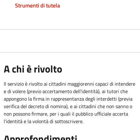
Strumenti di tutela
A chi è rivolto
Il servizio è rivolto ai cittadini maggiorenni capaci di intendere
e di volere (previo accertamento dell'identità), ai tutori che
appongono la firma in rappresentanza degli interdetti (previa
verifica del decreto di nomina), e ai cittadini che non sanno o
non possono firmare, per i quali il pubblico ufficiale accerta
l'identità e la volontà di sottoscrivere.
Approfondimenti