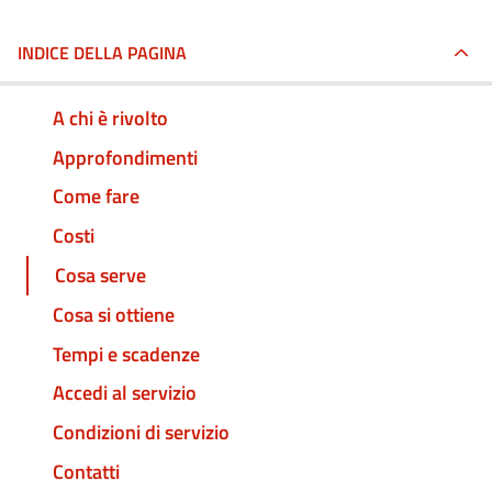
INDICE DELLA PAGINA
A chi è rivolto
Approfondimenti
Come fare
Costi
Cosa serve
Cosa si ottiene
Tempi e scadenze
Accedi al servizio
Condizioni di servizio
Contatti