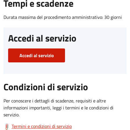
Tempi e scadenze
Durata massima del procedimento amministrativo: 30 giorni
Accedi al servizio
Accedi al servizio
Condizioni di servizio
Per conoscere i dettagli di scadenze, requisiti e altre
informazioni importanti, leggi i termini e le condizioni di
servizio.
Termini e condizioni di servizio