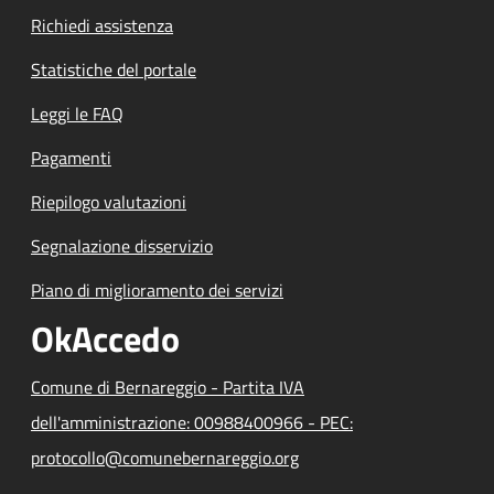
Richiedi assistenza
Statistiche del portale
Leggi le FAQ
Pagamenti
Riepilogo valutazioni
Segnalazione disservizio
Piano di miglioramento dei servizi
OkAccedo
Comune di Bernareggio - Partita IVA
dell'amministrazione: 00988400966 - PEC:
protocollo@comunebernareggio.org