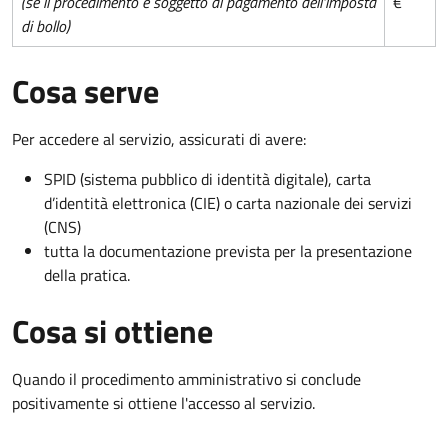
(se il procedimento è soggetto al pagamento dell'imposta
€
di bollo)
Cosa serve
Per accedere al servizio, assicurati di avere:
SPID (sistema pubblico di identità digitale), carta
d’identità elettronica (CIE) o carta nazionale dei servizi
(CNS)
tutta la documentazione prevista per la presentazione
della pratica.
Cosa si ottiene
Quando il procedimento amministrativo si conclude
positivamente si ottiene l'accesso al servizio.