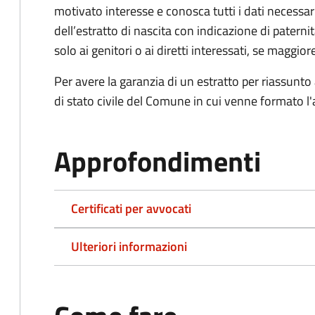
motivato interesse e conosca tutti i dati necessa
dell’estratto di nascita con indicazione di paterni
solo ai genitori o ai diretti interessati, se maggior
Per avere la garanzia di un estratto per riassunto 
di stato civile del Comune in cui venne formato l'a
Approfondimenti
Certificati per avvocati
Ulteriori informazioni