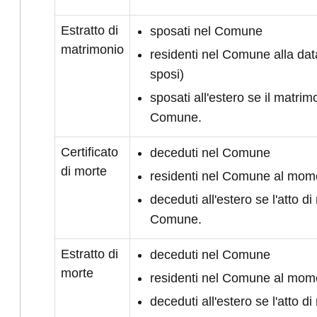
Estratto di
sposati nel Comune
matrimonio
residenti nel Comune alla da
sposi)
sposati all'estero se il matrimo
Comune.
Certificato
deceduti nel Comune
di morte
residenti nel Comune al mom
deceduti all'estero se l'atto di 
Comune.
Estratto di
deceduti nel Comune
morte
residenti nel Comune al mom
deceduti all'estero se l'atto di 