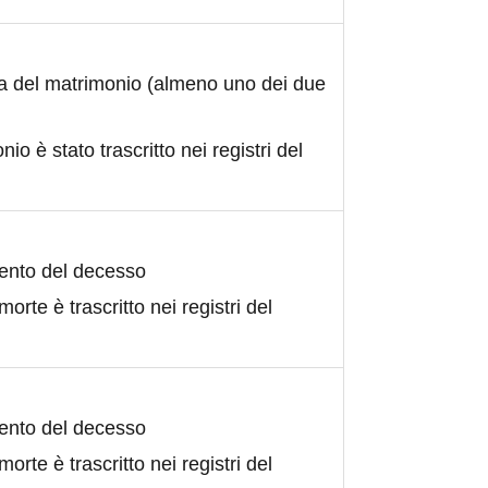
ta del matrimonio (almeno uno dei due
nio è stato trascritto nei registri del
ento del decesso
morte è trascritto nei registri del
ento del decesso
morte è trascritto nei registri del