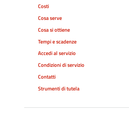
Costi
Cosa serve
Cosa si ottiene
Tempi e scadenze
Accedi al servizio
Condizioni di servizio
Contatti
Strumenti di tutela