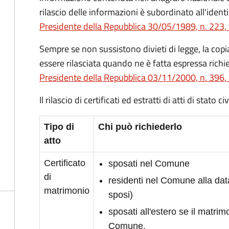
rilascio delle informazioni è subordinato all'identi
Presidente della Repubblica 30/05/1989, n. 223, 
Sempre se non sussistono divieti di legge, la copia 
essere rilasciata quando ne è fatta espressa richie
Presidente della Repubblica 03/11/2000, n. 396, 
Il rilascio di certificati ed estratti di atti di stato 
Tipo di
Chi può richiederlo
atto
Certificato
sposati nel Comune
di
residenti nel Comune alla da
matrimonio
sposi)
sposati all'estero se il matrimo
Comune.