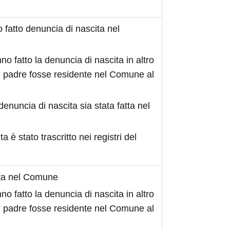
fatto denuncia di nascita nel
no fatto la denuncia di nascita in altro
 padre fosse residente nel Comune al
denuncia di nascita sia stata fatta nel
ita è stato trascritto nei registri del
ita nel Comune
no fatto la denuncia di nascita in altro
 padre fosse residente nel Comune al