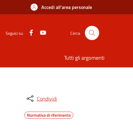
Accedi all'area personale
Seguici su
Cerca
Tutti gli argomenti
Condividi
Normativa di riferimento