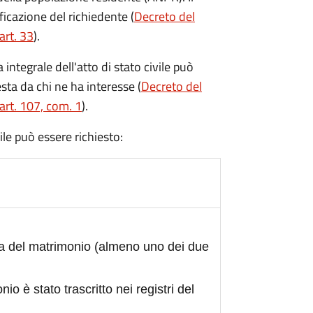
ficazione del richiedente (
Decreto del
art. 33
).
integrale dell'atto di stato civile può
sta da chi ne ha interesse (
Decreto del
art. 107, com. 1
).
civile può essere richiesto:
ta del matrimonio (almeno uno dei due
nio è stato trascritto nei registri del