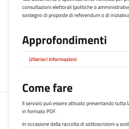
consultazioni elettorali (politiche o amministrative
sostegno di proposte di referendum o di iniziativa
Approfondimenti
Ulteriori informazioni
Come fare
Il servizio può essere attivato presentando tutta
in formato PDF.
In occasione della raccolta di sottoscrizioni a so