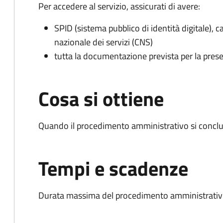
Per accedere al servizio, assicurati di avere:
SPID (sistema pubblico di identità digitale), ca
nazionale dei servizi (CNS)
tutta la documentazione prevista per la prese
Cosa si ottiene
Quando il procedimento amministrativo si conclud
Tempi e scadenze
Durata massima del procedimento amministrativo