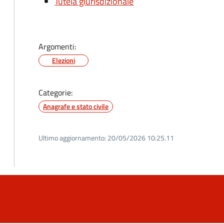
Tutela giurisdizionale
Argomenti:
Elezioni
Categorie:
Anagrafe e stato civile
Ultimo aggiornamento:
20/05/2026 10:25.11