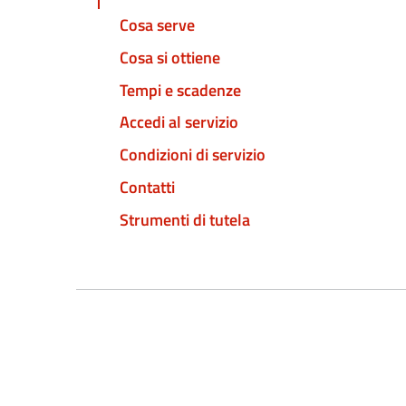
Cosa serve
Cosa si ottiene
Tempi e scadenze
Accedi al servizio
Condizioni di servizio
Contatti
Strumenti di tutela