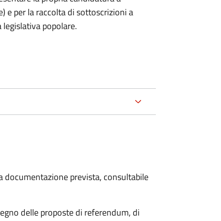
) e per la raccolta di sottoscrizioni a
 legislativa popolare.
 la documentazione prevista, consultabile
stegno delle proposte di referendum, di