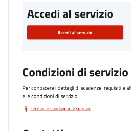
Accedi al servizio
Accedi al servizio
Condizioni di servizio
Per conoscere i dettagli di scadenze, requisiti e al
e le condizioni di servizio.
Termini e condizioni di servizio