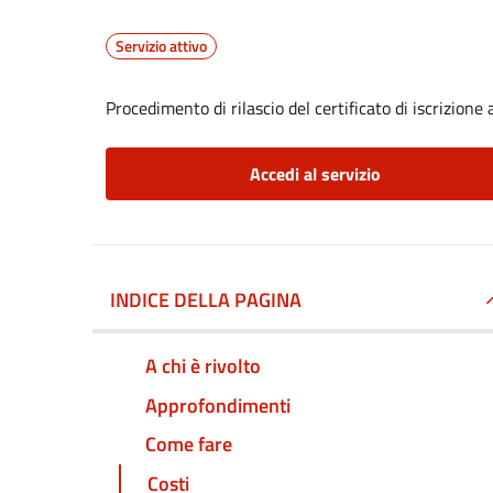
Servizio attivo
Procedimento di rilascio del certificato di iscrizione a
Accedi al servizio
INDICE DELLA PAGINA
A chi è rivolto
Approfondimenti
Come fare
Costi