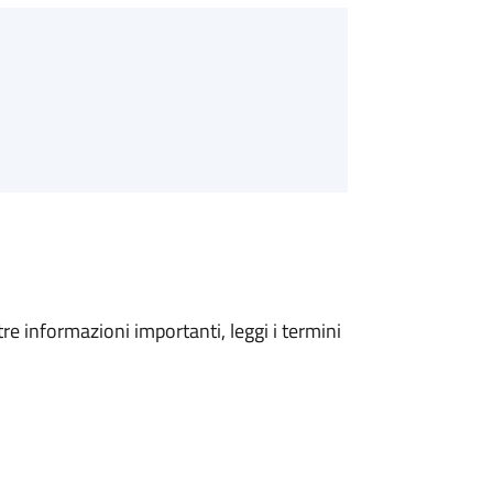
tre informazioni importanti, leggi i termini