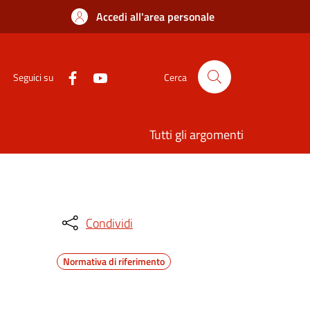
Accedi all'area personale
Seguici su
Cerca
Tutti gli argomenti
Condividi
Normativa di riferimento