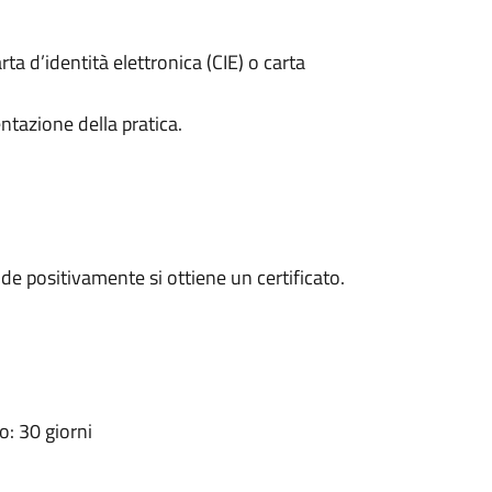
rta d’identità elettronica (CIE) o carta
ntazione della pratica.
e positivamente si ottiene un certificato.
: 30 giorni