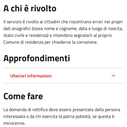
A chi è rivolto
Il servizio è rivolto ai cittadini che riscontrano errori nei propri
dati anagrafici (ossia nome e cognome, data e luogo di nascita,
stato civile e residenza) e intendono segnalarli al proprio
Comune di residenza per chiederne la correzione.
Approfondimenti
Ulteriori informazioni
Come fare
La domanda di rettifica deve essere presentata dalla persona
interessata o
da chi esercita la patria potestà, se questa è
minorenne.