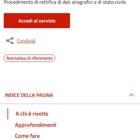
Procedimento di rettifica di dati anagrafici e di stato civile
Accedi al servizio
Condividi
Normativa di riferimento
INDICE DELLA PAGINA
A chi è rivolto
Approfondimenti
Come fare