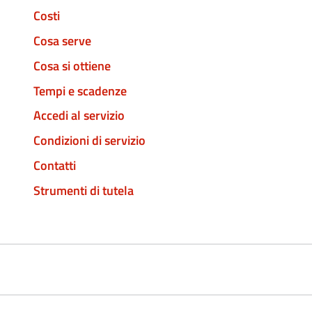
Costi
Cosa serve
Cosa si ottiene
Tempi e scadenze
Accedi al servizio
Condizioni di servizio
Contatti
Strumenti di tutela