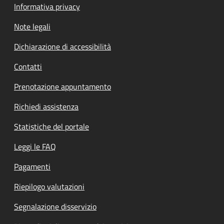
Informativa privacy
Note legali
Dichiarazione di accessibilità
Contatti
Prenotazione appuntamento
Richiedi assistenza
Statistiche del portale
Leggi le FAQ
Pagamenti
Riepilogo valutazioni
Segnalazione disservizio