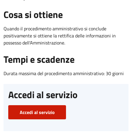
Cosa si ottiene
Quando il procedimento amministrativo si conclude
positivamente si ottiene la rettifica delle informazioni in
possesso dell'Amministrazione.
Tempi e scadenze
Durata massima del procedimento amministrativo: 30 giorni
Accedi al servizio
Accedi al servizio