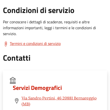
Condizioni di servizio
Per conoscere i dettagli di scadenze, requisiti e altre
informazioni importanti, leggi i termini e le condizioni di
servizio.
Termini e condizioni di servizio
Contatti
Servizi Demografici
Via Sandro Pertini, 46 20881 Bernareggio
(MB)