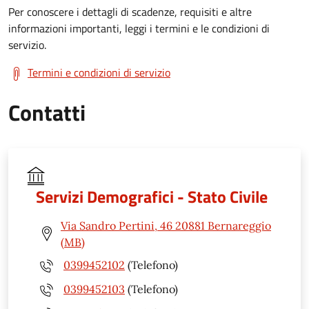
Per conoscere i dettagli di scadenze, requisiti e altre
informazioni importanti, leggi i termini e le condizioni di
servizio.
Termini e condizioni di servizio
Contatti
Servizi Demografici - Stato Civile
Via Sandro Pertini, 46 20881 Bernareggio
(MB)
0399452102
(Telefono)
0399452103
(Telefono)