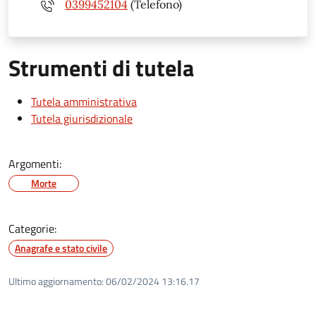
0399452104
(Telefono)
Strumenti di tutela
Tutela amministrativa
Tutela giurisdizionale
Argomenti:
Morte
Categorie:
Anagrafe e stato civile
Ultimo aggiornamento:
06/02/2024 13:16.17