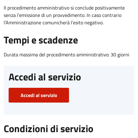
Il procedimento amministrativo si conclude positivamente
senza l’emissione di un provvedimento. In caso contrario
l’Amministrazione comunicherà l’esito negativo.
Tempi e scadenze
Durata massima del procedimento amministrativo: 30 giorni
Accedi al servizio
Accedi al servizio
Condizioni di servizio