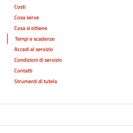
Costi
Cosa serve
Cosa si ottiene
Tempi e scadenze
Accedi al servizio
Condizioni di servizio
Contatti
Strumenti di tutela