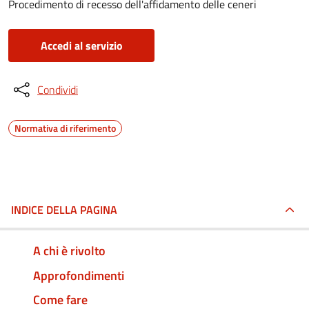
Procedimento di recesso dell'affidamento delle ceneri
Accedi al servizio
Condividi
Normativa di riferimento
INDICE DELLA PAGINA
A chi è rivolto
Approfondimenti
Come fare