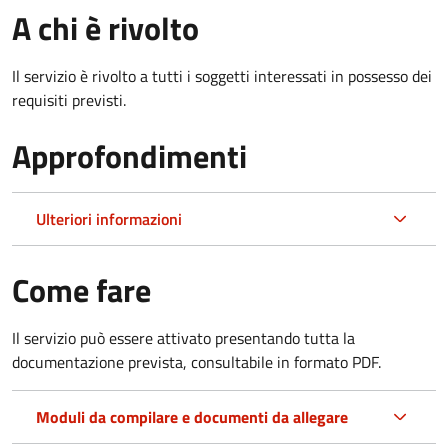
A chi è rivolto
Il servizio è rivolto a tutti i soggetti interessati in possesso dei
requisiti previsti.
Approfondimenti
Ulteriori informazioni
Come fare
Il servizio può essere attivato presentando tutta la
documentazione prevista, consultabile in formato PDF.
Moduli da compilare e documenti da allegare