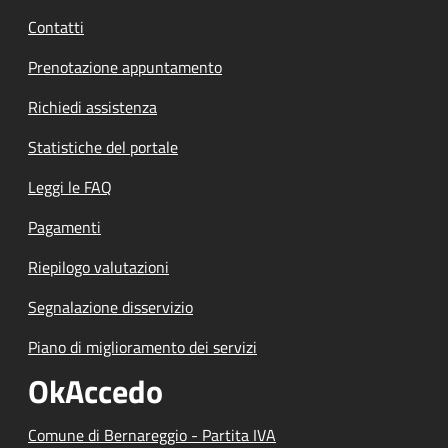
Contatti
Prenotazione appuntamento
Richiedi assistenza
Statistiche del portale
Leggi le FAQ
Pagamenti
Riepilogo valutazioni
Segnalazione disservizio
Piano di miglioramento dei servizi
OkAccedo
Comune di Bernareggio - Partita IVA