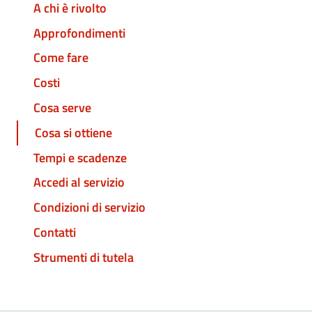
A chi è rivolto
Approfondimenti
Come fare
Costi
Cosa serve
Cosa si ottiene
Tempi e scadenze
Accedi al servizio
Condizioni di servizio
Contatti
Strumenti di tutela