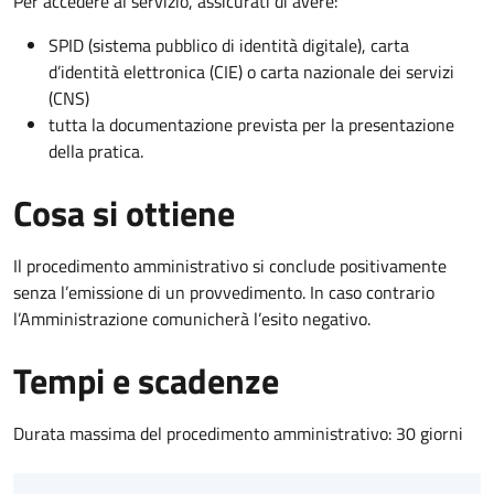
Per accedere al servizio, assicurati di avere:
SPID (sistema pubblico di identità digitale), carta
d’identità elettronica (CIE) o carta nazionale dei servizi
(CNS)
tutta la documentazione prevista per la presentazione
della pratica.
Cosa si ottiene
Il procedimento amministrativo si conclude positivamente
senza l’emissione di un provvedimento. In caso contrario
l’Amministrazione comunicherà l’esito negativo.
Tempi e scadenze
Durata massima del procedimento amministrativo: 30 giorni