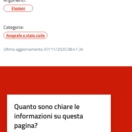
Elezioni
Categorie:
Anagrafe e stato civile
Ultimo aggiornamento:
07/11/2025 08:41.34
Quanto sono chiare le
informazioni su questa
pagina?