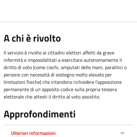
A chi è rivolto
Il servizio è rivolto ai cittadini elettori affetti da grave
infermità e impossibilitati a esercitare autonomamente il
diritto di voto (come ciechi, amputati delle mani, paralitici o
persone con necessità di sostegno molto elevato per
limitazioni fisiche) che intendono richiedere l'apposizione
permanente di un apposito codice sulla propria tessera
elettorale che attesti il diritto al voto assistito.
Approfondimenti
Ulteriori informazioni