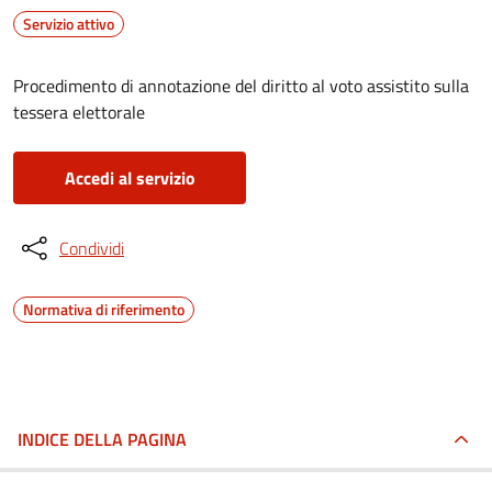
Servizio attivo
Procedimento di annotazione del diritto al voto assistito sulla
tessera elettorale
Accedi al servizio
Condividi
Normativa di riferimento
INDICE DELLA PAGINA