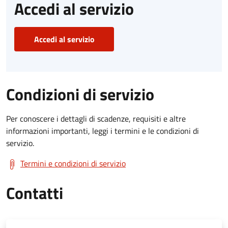
Accedi al servizio
Accedi al servizio
Condizioni di servizio
Per conoscere i dettagli di scadenze, requisiti e altre
informazioni importanti, leggi i termini e le condizioni di
servizio.
Termini e condizioni di servizio
Contatti