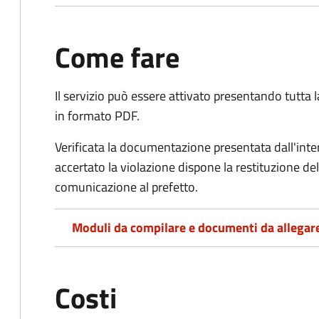
Come fare
Il servizio può essere attivato presentando tutta
in formato PDF.
Verificata la documentazione presentata dall'inter
accertato la violazione dispone la restituzione del
comunicazione al prefetto.
Moduli da compilare e documenti da allegar
Costi