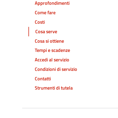
Approfondimenti
Come fare
Costi
Cosa serve
Cosa si ottiene
Tempi e scadenze
Accedi al servizio
Condizioni di servizio
Contatti
Strumenti di tutela