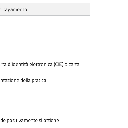
cun pagamento
rta d’identità elettronica (CIE) o carta
ntazione della pratica.
de positivamente si ottiene