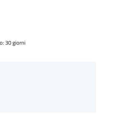
: 30 giorni