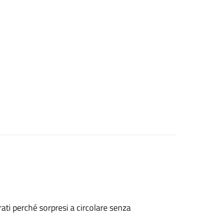
strati perché sorpresi a circolare senza