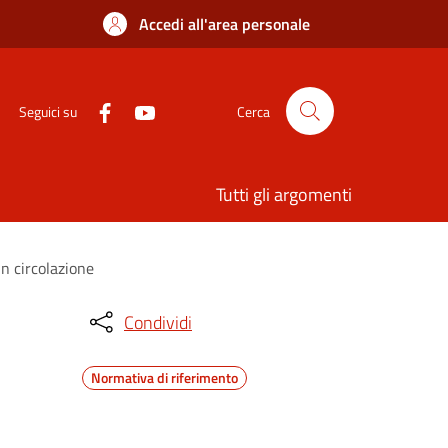
Accedi all'area personale
Seguici su
Cerca
Tutti gli argomenti
in circolazione
Condividi
Normativa di riferimento