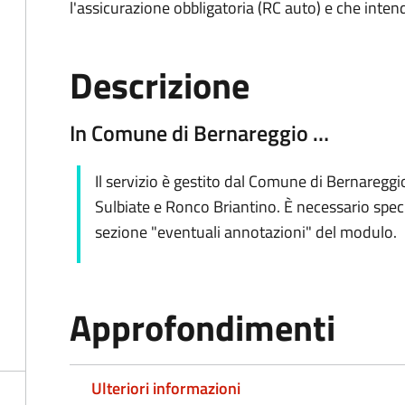
l'assicurazione obbligatoria (RC auto) e che inten
Descrizione
In Comune di Bernareggio …
Il servizio è gestito dal Comune di Bernareggi
Sulbiate e Ronco Briantino. È necessario spec
sezione "eventuali annotazioni" del modulo.
Approfondimenti
Ulteriori informazioni