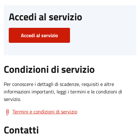
Accedi al servizio
Accedi al servizio
Condizioni di servizio
Per conoscere i dettagli di scadenze, requisiti e altre
informazioni importanti, leggi i termini e le condizioni di
servizio.
Termini e condizioni di servizio
Contatti