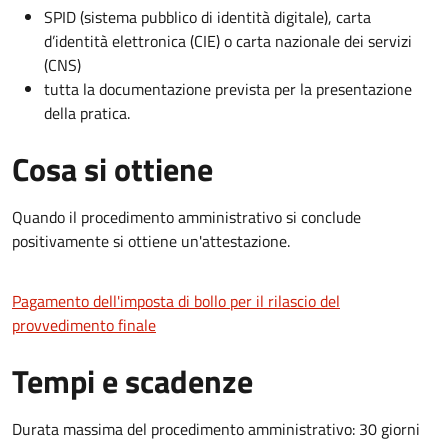
SPID (sistema pubblico di identità digitale), carta
d’identità elettronica (CIE) o carta nazionale dei servizi
(CNS)
tutta la documentazione prevista per la presentazione
della pratica.
Cosa si ottiene
Quando il procedimento amministrativo si conclude
positivamente si ottiene un'attestazione.
Pagamento dell'imposta di bollo per il rilascio del
provvedimento finale
Tempi e scadenze
Durata massima del procedimento amministrativo: 30 giorni