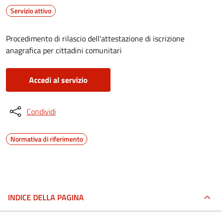
Servizio attivo
Procedimento di rilascio dell'attestazione di iscrizione
anagrafica per cittadini comunitari
Accedi al servizio
Condividi
Normativa di riferimento
INDICE DELLA PAGINA