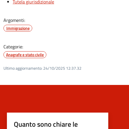
Tutela giurisdizionale
Argomenti:
Immigrazione
Categorie:
Anagrafe e stato civile
Ultimo aggiornamento:
24/10/2025 12:37.32
Quanto sono chiare le