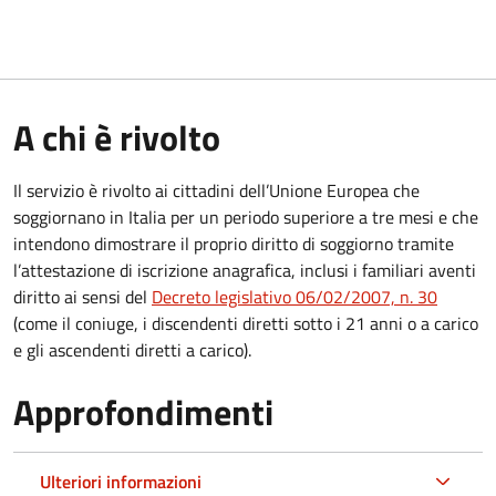
A chi è rivolto
Il servizio è rivolto ai cittadini dell’Unione Europea che
soggiornano in Italia per un periodo superiore a tre mesi e che
intendono dimostrare il proprio diritto di soggiorno tramite
l’attestazione di iscrizione anagrafica, inclusi i familiari aventi
diritto ai sensi del
Decreto legislativo 06/02/2007, n. 30
(come il coniuge, i discendenti diretti sotto i 21 anni o a carico
e gli ascendenti diretti a carico).
Approfondimenti
Ulteriori informazioni