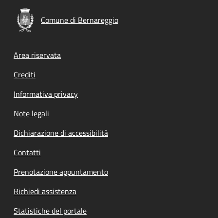
Comune di Bernareggio
Footer menu
Area riservata
Crediti
Informativa privacy
Note legali
Dichiarazione di accessibilità
Contatti
Prenotazione appuntamento
Richiedi assistenza
Statistiche del portale