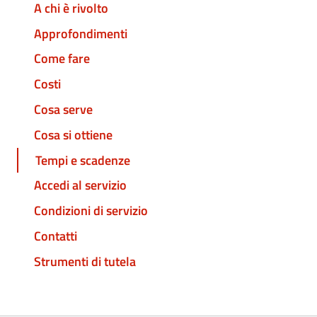
A chi è rivolto
Approfondimenti
Come fare
Costi
Cosa serve
Cosa si ottiene
Tempi e scadenze
Accedi al servizio
Condizioni di servizio
Contatti
Strumenti di tutela