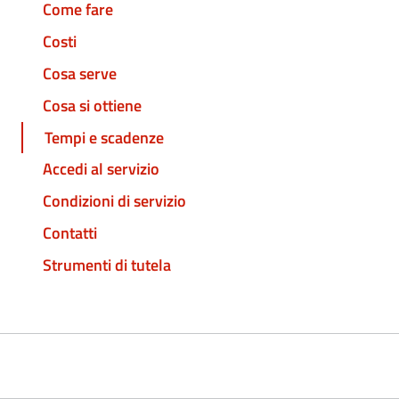
Come fare
Costi
Cosa serve
Cosa si ottiene
Tempi e scadenze
Accedi al servizio
Condizioni di servizio
Contatti
Strumenti di tutela