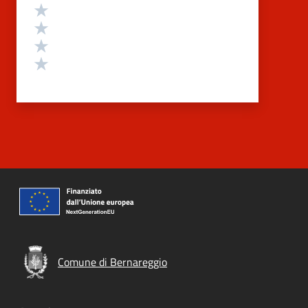
Valuta 4 stelle su 5
Valuta 3 stelle su 5
Valuta 2 stelle su 5
Valuta 1 stelle su 5
Comune di Bernareggio