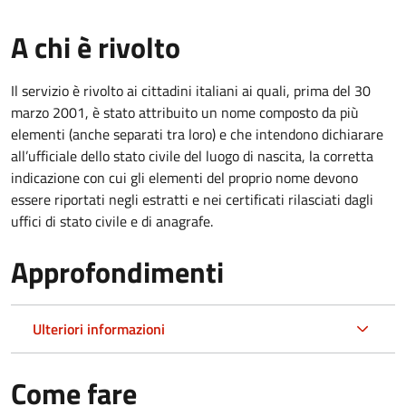
A chi è rivolto
Il servizio è rivolto ai cittadini italiani ai quali, prima del 30
marzo 2001, è stato attribuito un nome composto da più
elementi (anche separati tra loro) e che intendono dichiarare
all’ufficiale dello stato civile del luogo di nascita, la corretta
indicazione con cui gli elementi del proprio nome devono
essere riportati negli estratti e nei certificati rilasciati dagli
uffici di stato civile e di anagrafe.
Approfondimenti
Ulteriori informazioni
Come fare