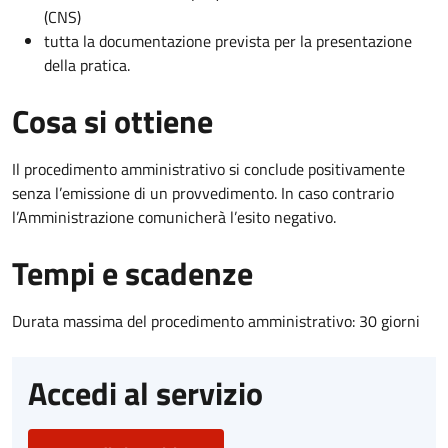
(CNS)
tutta la documentazione prevista per la presentazione
della pratica.
Cosa si ottiene
Il procedimento amministrativo si conclude positivamente
senza l’emissione di un provvedimento. In caso contrario
l’Amministrazione comunicherà l’esito negativo.
Tempi e scadenze
Durata massima del procedimento amministrativo: 30 giorni
Accedi al servizio