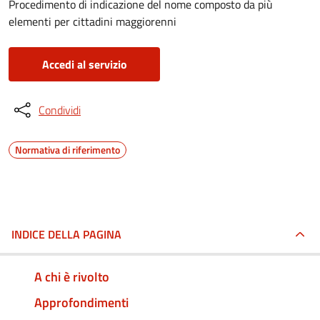
Procedimento di indicazione del nome composto da più
elementi per cittadini maggiorenni
Accedi al servizio
Condividi
Normativa di riferimento
INDICE DELLA PAGINA
A chi è rivolto
Approfondimenti