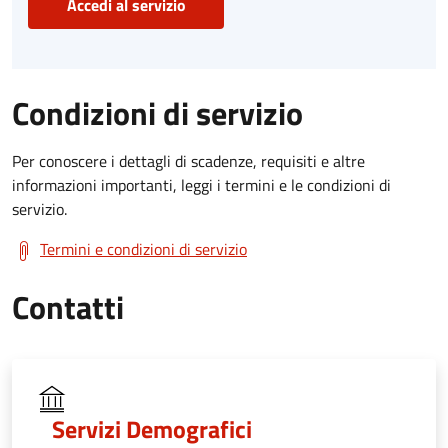
Accedi al servizio
Condizioni di servizio
Per conoscere i dettagli di scadenze, requisiti e altre
informazioni importanti, leggi i termini e le condizioni di
servizio.
Termini e condizioni di servizio
Contatti
Servizi Demografici