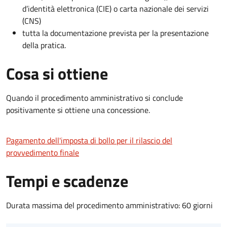
d’identità elettronica (CIE) o carta nazionale dei servizi
(CNS)
tutta la documentazione prevista per la presentazione
della pratica.
Cosa si ottiene
Quando il procedimento amministrativo si conclude
positivamente si ottiene una concessione.
Pagamento dell'imposta di bollo per il rilascio del
provvedimento finale
Tempi e scadenze
Durata massima del procedimento amministrativo: 60 giorni