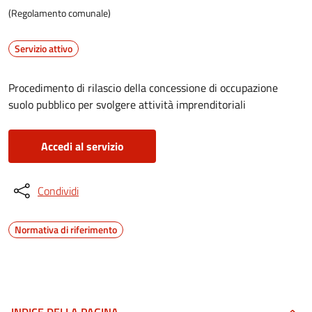
(Regolamento comunale)
Servizio attivo
Procedimento di rilascio della concessione di occupazione
suolo pubblico per svolgere attività imprenditoriali
Accedi al servizio
Condividi
Normativa di riferimento