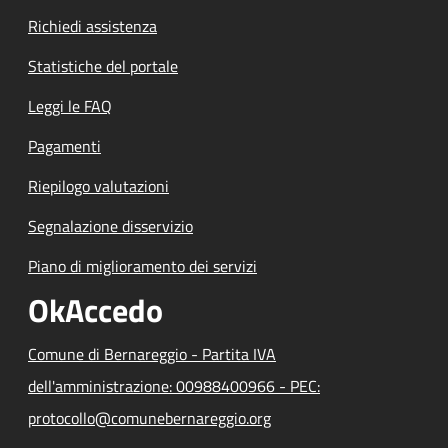
Richiedi assistenza
Statistiche del portale
Leggi le FAQ
Pagamenti
Riepilogo valutazioni
Segnalazione disservizio
Piano di miglioramento dei servizi
OkAccedo
Comune di Bernareggio - Partita IVA
dell'amministrazione: 00988400966 - PEC:
protocollo@comunebernareggio.org