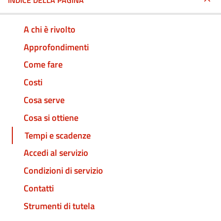
INDICE DELLA PAGINA
A chi è rivolto
Approfondimenti
Come fare
Costi
Cosa serve
Cosa si ottiene
Tempi e scadenze
Accedi al servizio
Condizioni di servizio
Contatti
Strumenti di tutela