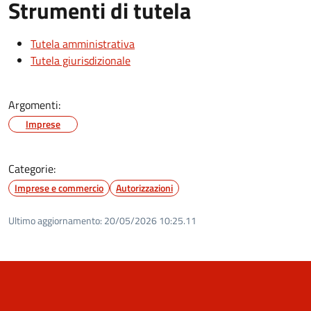
Strumenti di tutela
Tutela amministrativa
Tutela giurisdizionale
Argomenti:
Imprese
Categorie:
Imprese e commercio
Autorizzazioni
Ultimo aggiornamento:
20/05/2026 10:25.11