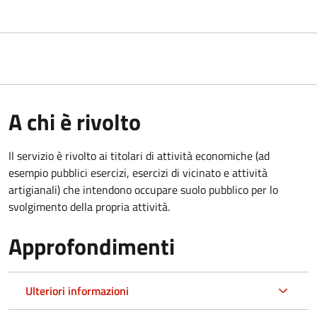
A chi è rivolto
Il servizio è rivolto ai titolari di attività economiche (ad
esempio pubblici esercizi, esercizi di vicinato e attività
artigianali) che intendono occupare suolo pubblico per lo
svolgimento della propria attività.
Approfondimenti
Ulteriori informazioni