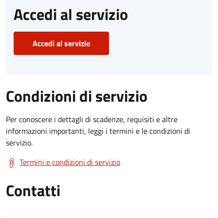
Accedi al servizio
Accedi al servizio
Condizioni di servizio
Per conoscere i dettagli di scadenze, requisiti e altre
informazioni importanti, leggi i termini e le condizioni di
servizio.
Termini e condizioni di servizio
Contatti