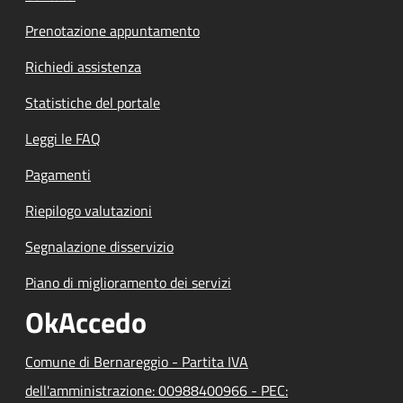
Prenotazione appuntamento
Richiedi assistenza
Statistiche del portale
Leggi le FAQ
Pagamenti
Riepilogo valutazioni
Segnalazione disservizio
Piano di miglioramento dei servizi
OkAccedo
Comune di Bernareggio - Partita IVA
dell'amministrazione: 00988400966 - PEC: