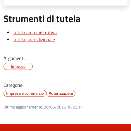
Strumenti di tutela
Tutela amministrativa
Tutela giurisdizionale
Argomenti:
Imprese
Categorie:
Imprese e commercio
Autorizzazioni
Ultimo aggiornamento:
20/05/2026 10:25.11