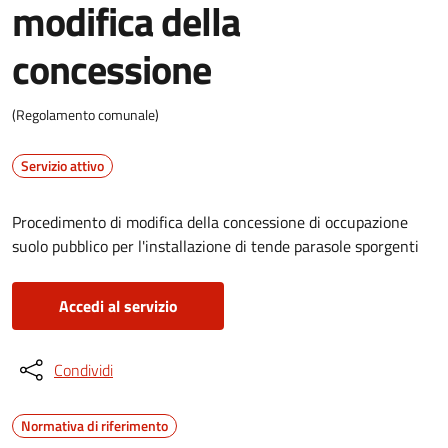
modifica della
concessione
(Regolamento comunale)
Servizio attivo
Procedimento di modifica della concessione di occupazione
suolo pubblico per l'installazione di tende parasole sporgenti
Accedi al servizio
Condividi
Normativa di riferimento