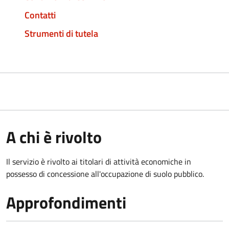
Contatti
Strumenti di tutela
A chi è rivolto
Il servizio è rivolto ai titolari di attività economiche in
possesso di concessione all'occupazione di suolo pubblico.
Approfondimenti