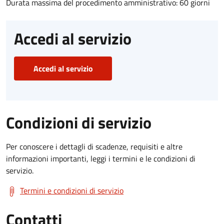
Durata massima del procedimento amministrativo: 60 giorni
Accedi al servizio
Accedi al servizio
Condizioni di servizio
Per conoscere i dettagli di scadenze, requisiti e altre
informazioni importanti, leggi i termini e le condizioni di
servizio.
Termini e condizioni di servizio
Contatti