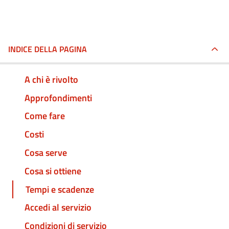
INDICE DELLA PAGINA
A chi è rivolto
Approfondimenti
Come fare
Costi
Cosa serve
Cosa si ottiene
Tempi e scadenze
Accedi al servizio
Condizioni di servizio