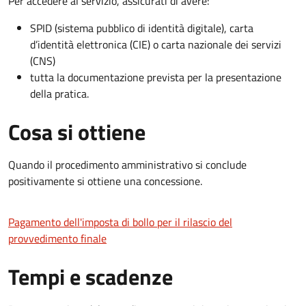
Per accedere al servizio, assicurati di avere:
SPID (sistema pubblico di identità digitale), carta
d’identità elettronica (CIE) o carta nazionale dei servizi
(CNS)
tutta la documentazione prevista per la presentazione
della pratica.
Cosa si ottiene
Quando il procedimento amministrativo si conclude
positivamente si ottiene una concessione.
Pagamento dell'imposta di bollo per il rilascio del
provvedimento finale
Tempi e scadenze