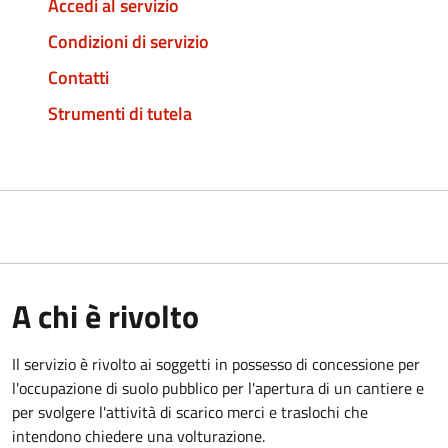
Accedi al servizio
Condizioni di servizio
Contatti
Strumenti di tutela
A chi è rivolto
Il servizio è rivolto ai soggetti in possesso di concessione per
l'occupazione di suolo pubblico per l'apertura di un cantiere e
per svolgere l'attività di scarico merci e traslochi che
intendono chiedere una volturazione.