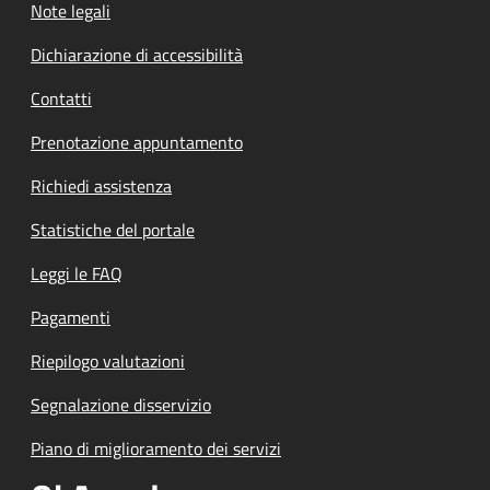
Note legali
Dichiarazione di accessibilità
Contatti
Prenotazione appuntamento
Richiedi assistenza
Statistiche del portale
Leggi le FAQ
Pagamenti
Riepilogo valutazioni
Segnalazione disservizio
Piano di miglioramento dei servizi