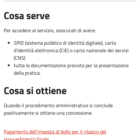
Cosa serve
Per accedere al servizio, assicurati di avere:
SPID (sistema pubblico di identità digitale), carta
d’identità elettronica (CIE) o carta nazionale dei servizi
(CNS)
tutta la documentazione prevista per la presentazione
della pratica.
Cosa si ottiene
Quando il procedimento amministrativo si conclude
positivamente si ottiene una concessione.
Pagamento dell'imposta di bollo per il rilascio del
provvedimento finale