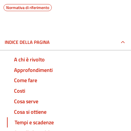
Normativa di riferimento
INDICE DELLA PAGINA
A chi è rivolto
Approfondimenti
Come fare
Costi
Cosa serve
Cosa si ottiene
Tempi e scadenze