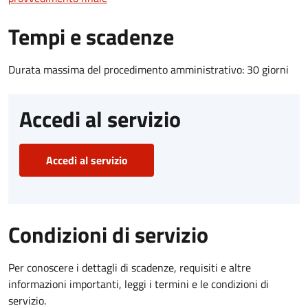
Tempi e scadenze
Durata massima del procedimento amministrativo: 30 giorni
Accedi al servizio
Accedi al servizio
Condizioni di servizio
Per conoscere i dettagli di scadenze, requisiti e altre
informazioni importanti, leggi i termini e le condizioni di
servizio.