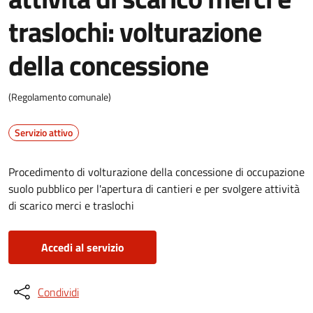
traslochi: volturazione
della concessione
(Regolamento comunale)
Servizio attivo
Procedimento di volturazione della concessione di occupazione
suolo pubblico per l'apertura di cantieri e per svolgere attività
di scarico merci e traslochi
Accedi al servizio
Condividi