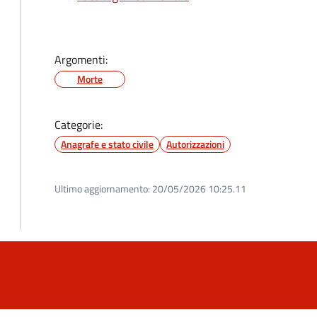
Argomenti:
Morte
Categorie:
Anagrafe e stato civile
Autorizzazioni
Ultimo aggiornamento:
20/05/2026 10:25.11