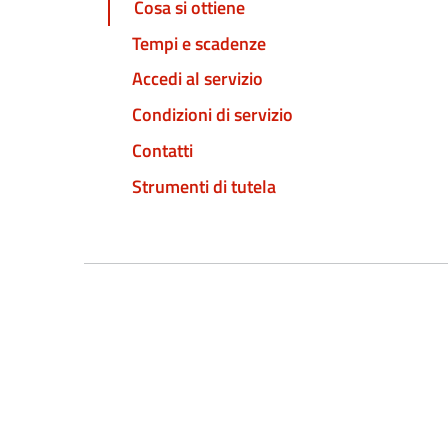
Cosa si ottiene
Tempi e scadenze
Accedi al servizio
Condizioni di servizio
Contatti
Strumenti di tutela