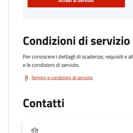
Accedi al servizio
Condizioni di servizio
Per conoscere i dettagli di scadenze, requisiti e al
e le condizioni di servizio.
Termini e condizioni di servizio
Contatti