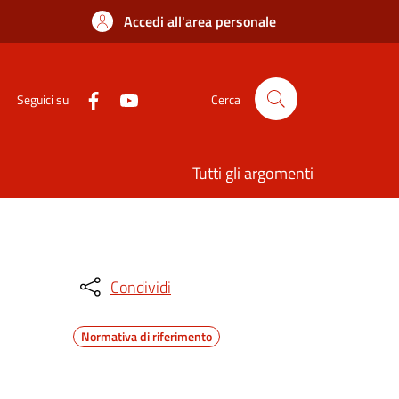
Accedi all'area personale
Seguici su
Cerca
Tutti gli argomenti
Condividi
Normativa di riferimento