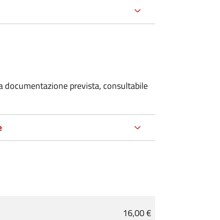
 la documentazione prevista, consultabile
e
16,00 €