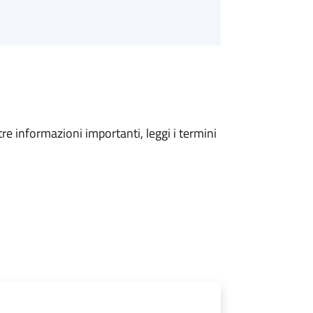
tre informazioni importanti, leggi i termini