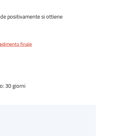
de positivamente si ottiene
vedimento finale
: 30 giorni