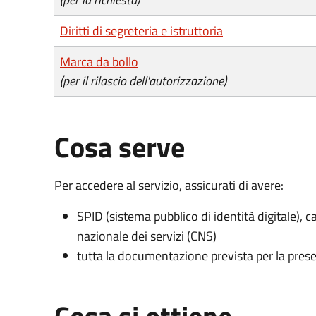
Diritti di segreteria e istruttoria
Marca da bollo
(per il rilascio dell'autorizzazione)
Cosa serve
Per accedere al servizio, assicurati di avere:
SPID (sistema pubblico di identità digitale), ca
nazionale dei servizi (CNS)
tutta la documentazione prevista per la prese