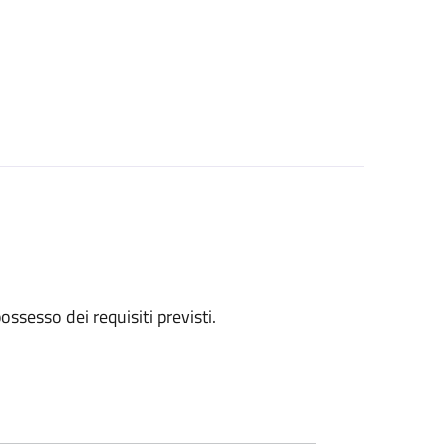
 possesso dei requisiti previsti.