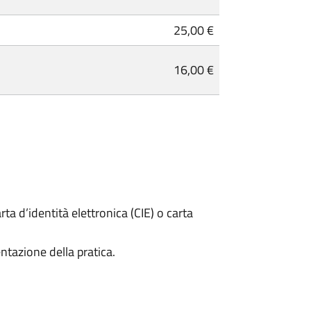
25,00 €
16,00 €
rta d’identità elettronica (CIE) o carta
ntazione della pratica.