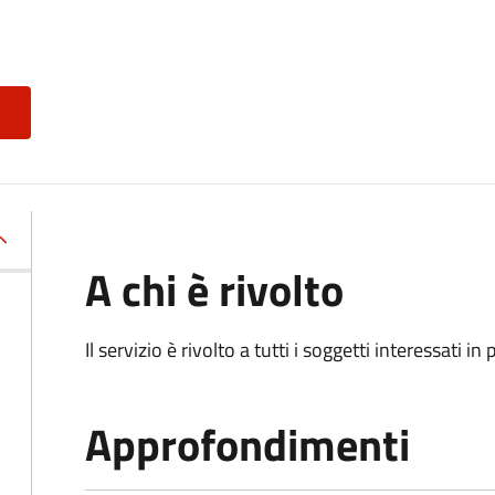
A chi è rivolto
Il servizio è rivolto a tutti i soggetti interessati in
Approfondimenti