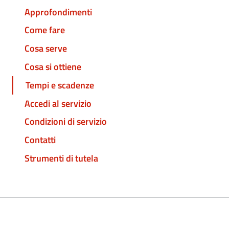
Approfondimenti
Come fare
Cosa serve
Cosa si ottiene
Tempi e scadenze
Accedi al servizio
Condizioni di servizio
Contatti
Strumenti di tutela