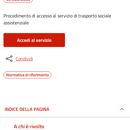
Procedimento di accesso al servizio di trasporto sociale
assistenziale
Accedi al servizio
Condividi
Normativa di riferimento
INDICE DELLA PAGINA
A chi è rivolto