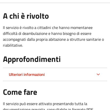
A chi è rivolto
Il servizio è rivolto a cittadini che hanno momentanee
difficoltà di deambulazione e hanno bisogno di essere
accompagnati dalla propria abitazione a strutture sanitarie o
riabilitative.
Approfondimenti
Ulteriori informazioni
Come fare
Il servizio può essere attivato presentando tutta la
documentazione prevista, consultabile in formato PDF.