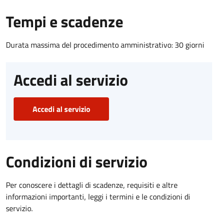
Tempi e scadenze
Durata massima del procedimento amministrativo: 30 giorni
Accedi al servizio
Accedi al servizio
Condizioni di servizio
Per conoscere i dettagli di scadenze, requisiti e altre
informazioni importanti, leggi i termini e le condizioni di
servizio.