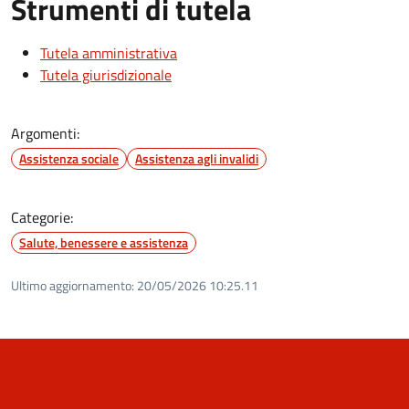
Strumenti di tutela
Tutela amministrativa
Tutela giurisdizionale
Argomenti:
Assistenza sociale
Assistenza agli invalidi
Categorie:
Salute, benessere e assistenza
Ultimo aggiornamento:
20/05/2026 10:25.11