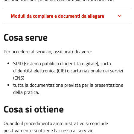
Moduli da compilare e documenti da allegare
Cosa serve
Per accedere al servizio, assicurati di avere:
SPID (sistema pubblico di identità digitale), carta
d’identità elettronica (CIE) o carta nazionale dei servizi
(CNS)
tutta la documentazione prevista per la presentazione
della pratica.
Cosa si ottiene
Quando il procedimento amministrativo si conclude
positivamente si ottiene l'accesso al servizio.