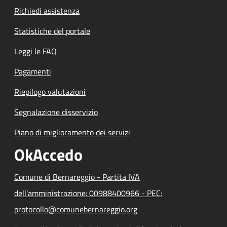
Richiedi assistenza
Statistiche del portale
Leggi le FAQ
Pagamenti
Riepilogo valutazioni
Segnalazione disservizio
Piano di miglioramento dei servizi
OkAccedo
Comune di Bernareggio - Partita IVA
dell'amministrazione: 00988400966 - PEC:
protocollo@comunebernareggio.org